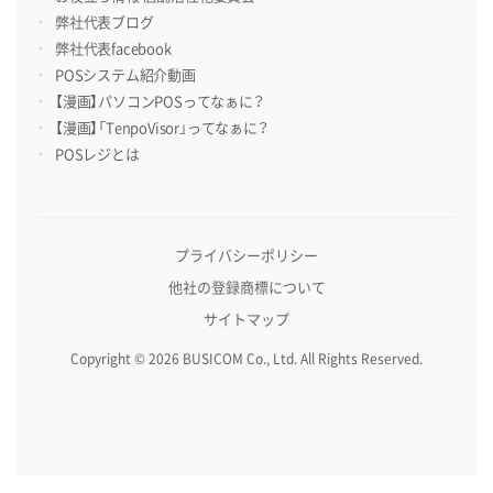
弊社代表ブログ
弊社代表facebook
POSシステム紹介動画
【漫画】パソコンPOSってなぁに？
【漫画】「TenpoVisor」ってなぁに？
POSレジとは
プライバシーポリシー
他社の登録商標について
サイトマップ
Copyright © 2026 BUSICOM Co., Ltd. All Rights Reserved.