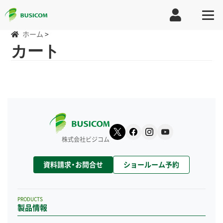
ホーム
>
カート
株式会社ビジコム
資料請求・お問合せ
ショールーム予約
PRODUCTS
製品情報