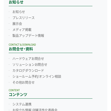
お知らせ
お知らせ
プレスリリース
展示会
メディア掲載
製品アップデート情報
CONTACT & DOWNLOAD
お問合せ・資料
ハードウェアお問合せ
ソリューションお問合せ
カタログダウンロード
ショールーム予約/
オンライン相談
その他お問合せ
CONTENT
コンテンツ
システム連携
お役立ち情報 店舗活性化委員会