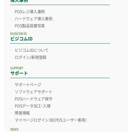
導入事例
POSレジ導入事例
ハードウェア導入事例
POS製品設置写真
BUSICOM ID
ビジコムID
ビジコムIDについて
ログイン/新規登録
SUPPORT
サポート
サポートページ
ソフトウェアサポート
POSハードウェア保守
POSデータ加工・入替
障害情報
マイページログイン
（BCPOSユーザー専用）
NEWS