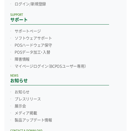
ログイン/新規登録
SUPPORT
サポート
サポートページ
ソフトウェアサポート
POSハードウェア保守
POSデータ加工・入替
障害情報
マイページログイン
（BCPOSユーザー専用）
NEWS
お知らせ
お知らせ
プレスリリース
展示会
メディア掲載
製品アップデート情報
CONTACT & DOWNLOAD