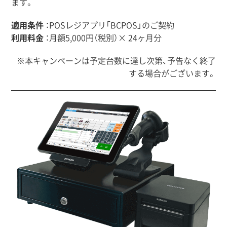
ます。
適用条件
：POSレジアプリ「BCPOS」のご契約
利用料金
：月額5,000円（税別）× 24ヶ月分
※本キャンペーンは予定台数に達し次第、予告なく終了
する場合がございます。