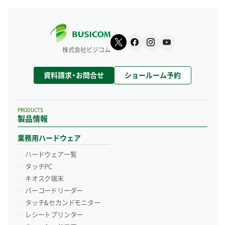
株式会社ビジコム
資料請求・お問合せ
ショールーム予約
PRODUCTS
製品情報
業務用ハードウェア
ハードウェア一覧
タッチPC
キオスク端末
バーコードリーダー
タッチ&セカンドモニター
レシートプリンター