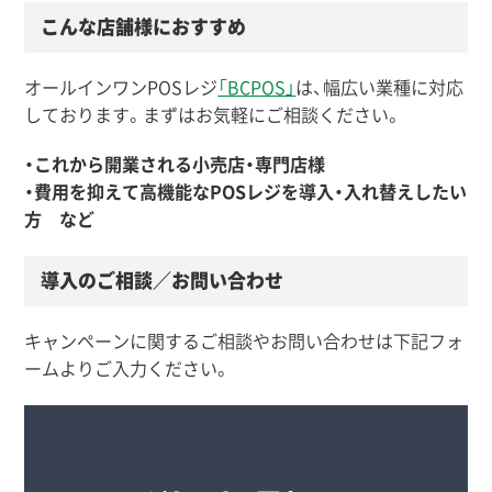
こんな店舗様におすすめ
オールインワンPOSレジ
「BCPOS」
は、幅広い業種に対応
しております。まずはお気軽にご相談ください。
・これから開業される小売店・専門店様
・費用を抑えて高機能なPOSレジを導入・入れ替えしたい
方 など
導入のご相談／お問い合わせ
キャンペーンに関するご相談やお問い合わせは下記フォ
ームよりご入力ください。