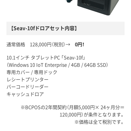
【Seav-10fドロアセット内容】
通常価格 128,000円（税別）→
0円！
10.1インチ タブレットPC 「Seav-10f」
（Windows 10 IoT Enterprise / 4GB / 64GB SSD）
専用カバー / 専用ドック
レシートプリンター
バーコードリーダー
キャッシュドロア
※BCPOSの2年間契約（月額5,000円× 24ヶ月分＝
120,000円）が条件となります。
※価格は全て税別です。