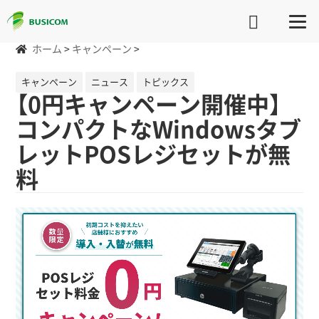
ホーム
>
キャンペーン
>
キャンペーン
ニュース
トピックス
【0円キャンペーン開催中】
コンパクトなWindowsタブ
レットPOSレジセットが無
料