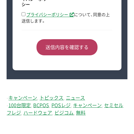
シー
プライバシーポリシー
について、同意の上
送信します。
-
キャンペーン
,
トピックス
,
ニュース
-
100台限定
,
BCPOS
,
POSレジ
,
キャンペーン
,
セミセル
フレジ
,
ハードウェア
,
ビジコム
,
無料