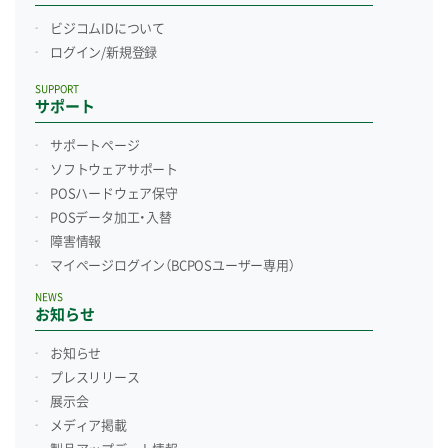
ビジコムIDについて
ログイン/新規登録
SUPPORT
サポート
サポートページ
ソフトウェアサポート
POSハードウェア保守
POSデータ加工・入替
障害情報
マイページログイン
（BCPOSユーザー専用）
NEWS
お知らせ
お知らせ
プレスリリース
展示会
メディア掲載