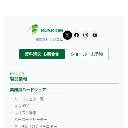
株式会社ビジコム
資料請求・お問合せ
ショールーム予約
PRODUCTS
製品情報
業務用ハードウェア
ハードウェア一覧
タッチPC
キオスク端末
バーコードリーダー
タッチ&セカンドモニター