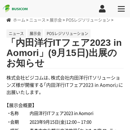
ホーム
>
ニュース
>
展示会
>
POSレジソリューション
>
ニュース
展示会
POSレジソリューション
「内田洋行ITフェア2023 in
Aomori」(9月15日)出展の
お知らせ
株式会社ビジコムは、株式会社内田洋行ITソリューショ
ンズ様が開催する「内田洋行ITフェア2023 in Aomori」に
出展いたします。
【展示会概要】
・名称
内田洋行ITフェア2023 in Aomori
・会期
2023年9月15日(金)12:00～17:00