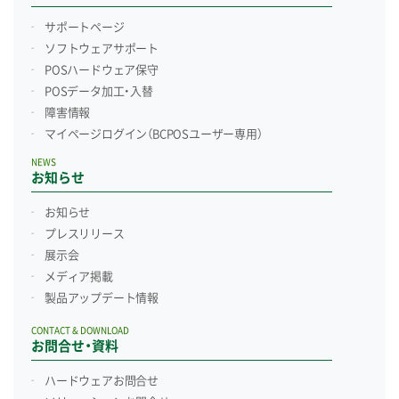
サポートページ
ソフトウェアサポート
POSハードウェア保守
POSデータ加工・入替
障害情報
マイページログイン
（BCPOSユーザー専用）
NEWS
お知らせ
お知らせ
プレスリリース
展示会
メディア掲載
製品アップデート情報
CONTACT & DOWNLOAD
お問合せ・資料
ハードウェアお問合せ