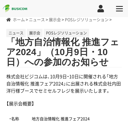
ホーム
>
ニュース
>
展示会
>
POSレジソリューション
>
ニュース
展示会
POSレジソリューション
「地方自治情報化 推進フェ
ア2024」（10月9日・10
日）への参加のお知らせ
株式会社ビジコムは、10月9日・10日に開催される「地方
自治情報化 推進フェア2024」に出展される株式会社内田
洋行様ブースでセミセルフレジを展示いたします。
【展示会概要】
・名称
地方自治情報化 推進フェア2024