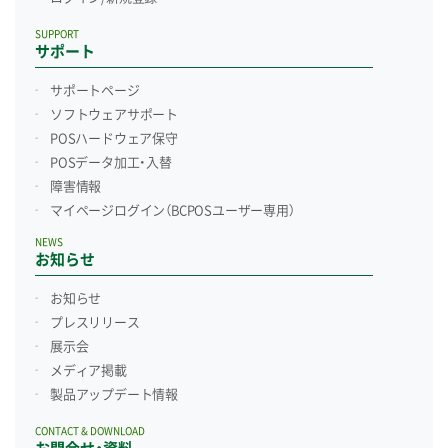
SUPPORT
サポート
サポートページ
ソフトウェアサポート
POSハードウェア保守
POSデータ加工・入替
障害情報
マイページログイン
（BCPOSユーザー専用）
NEWS
お知らせ
お知らせ
プレスリリース
展示会
メディア掲載
製品アップデート情報
CONTACT & DOWNLOAD