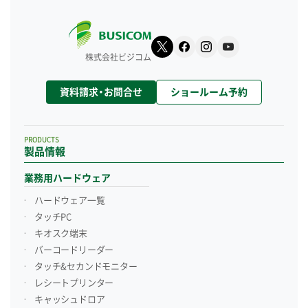
株式会社ビジコム
資料請求・お問合せ
ショールーム予約
PRODUCTS
製品情報
業務用ハードウェア
ハードウェア一覧
タッチPC
キオスク端末
バーコードリーダー
タッチ&セカンドモニター
レシートプリンター
キャッシュドロア