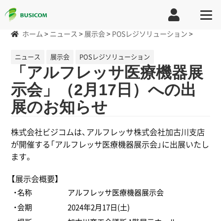
ホーム
>
ニュース
>
展示会
>
POSレジソリューション
>
ニュース
展示会
POSレジソリューション
「アルフレッサ医療機器展
示会」（2月17日）への出
展のお知らせ
株式会社ビジコムは、アルフレッサ株式会社加古川支店
が開催する「アルフレッサ医療機器展示会」に出展いたし
ます。
【展示会概要】
・名称
アルフレッサ医療機器展示会
・会期
2024年2月17日(土)