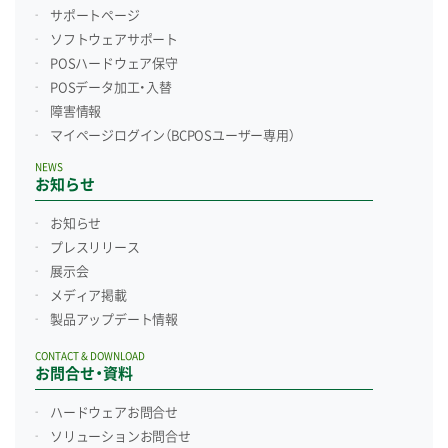
サポートページ
ソフトウェアサポート
POSハードウェア保守
POSデータ加工・入替
障害情報
マイページログイン
（BCPOSユーザー専用）
NEWS
お知らせ
お知らせ
プレスリリース
展示会
メディア掲載
製品アップデート情報
CONTACT & DOWNLOAD
お問合せ・資料
ハードウェアお問合せ
ソリューションお問合せ