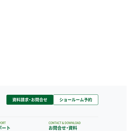
資料請求・お問合せ
ショールーム予約
PORT
CONTACT & DOWNLOAD
ポート
お問合せ・資料