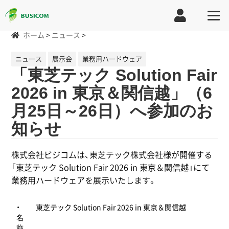
ホーム
>
ニュース
>
ニュース
展示会
業務用ハードウェア
「東芝テック Solution Fair
2026 in 東京＆関信越」（6
月25日～26日）へ参加のお
知らせ
株式会社ビジコムは、東芝テック株式会社様が開催する
「東芝テック Solution Fair 2026 in 東京＆関信越」にて
業務用ハードウェアを展示いたします。
・
東芝テック Solution Fair 2026 in 東京＆関信越
名
称