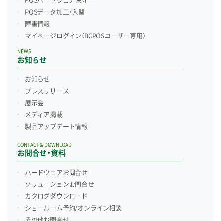
POSハードウェア保守
POSデータ加工・入替
障害情報
マイページログイン
（BCPOSユーザー専用）
NEWS
お知らせ
お知らせ
プレスリリース
展示会
メディア掲載
製品アップデート情報
CONTACT & DOWNLOAD
お問合せ・資料
ハードウェアお問合せ
ソリューションお問合せ
カタログダウンロード
ショールーム予約/
オンライン相談
その他お問合せ