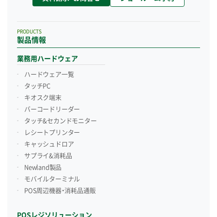
PRODUCTS
製品情報
業務用ハードウェア
ハードウェア一覧
タッチPC
キオスク端末
バーコードリーダー
タッチ&セカンドモニター
レシートプリンター
キャッシュドロア
サプライ&消耗品
Newland製品
モバイルターミナル
POS周辺機器・消耗品通販
POSレジソリューション