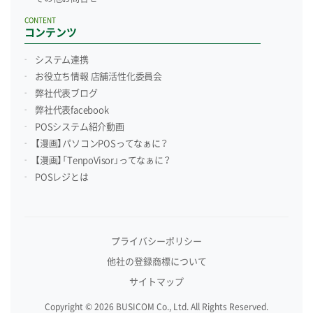
CONTENT
コンテンツ
システム連携
お役立ち情報 店舗活性化委員会
弊社代表ブログ
弊社代表facebook
POSシステム紹介動画
【漫画】パソコンPOSってなぁに？
【漫画】「TenpoVisor」ってなぁに？
POSレジとは
プライバシーポリシー
他社の登録商標について
サイトマップ
Copyright © 2026 BUSICOM Co., Ltd. All Rights Reserved.