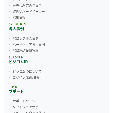
販売代理店のご案内
取扱いハードメーカー
採用情報
CASE STUDIES
導入事例
POSレジ導入事例
ハードウェア導入事例
POS製品設置写真
BUSICOM ID
ビジコムID
ビジコムIDについて
ログイン/新規登録
SUPPORT
サポート
サポートページ
ソフトウェアサポート