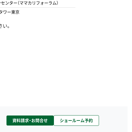
センター（ママカリフォーラム）
タワー東京
さい。
資料請求・お問合せ
ショールーム予約