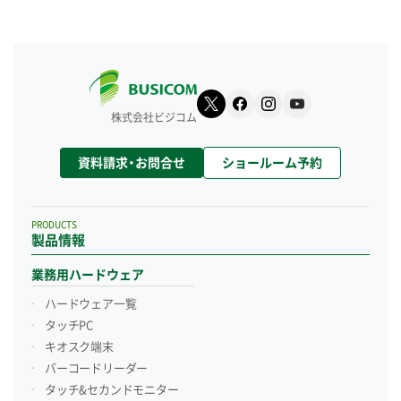
株式会社ビジコム
資料請求・お問合せ
ショールーム予約
PRODUCTS
製品情報
業務用ハードウェア
ハードウェア一覧
タッチPC
キオスク端末
バーコードリーダー
タッチ&セカンドモニター