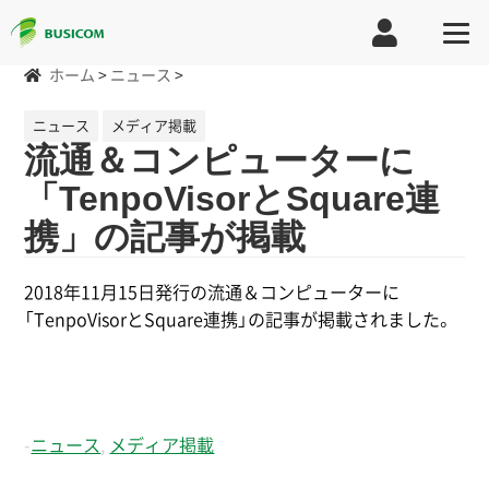
ホーム
>
ニュース
>
ニュース
メディア掲載
流通＆コンピューターに
「TenpoVisorとSquare連
携」の記事が掲載
2018年11月15日発行の流通＆コンピューターに
「TenpoVisorとSquare連携」の記事が掲載されました。
-
ニュース
,
メディア掲載