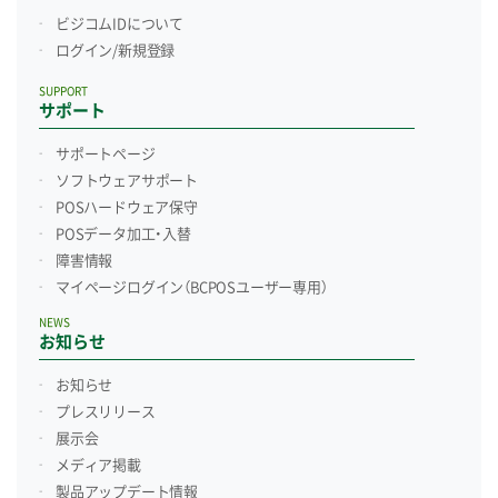
ビジコムIDについて
ログイン/新規登録
SUPPORT
サポート
サポートページ
ソフトウェアサポート
POSハードウェア保守
POSデータ加工・入替
障害情報
マイページログイン
（BCPOSユーザー専用）
NEWS
お知らせ
お知らせ
プレスリリース
展示会
メディア掲載
製品アップデート情報