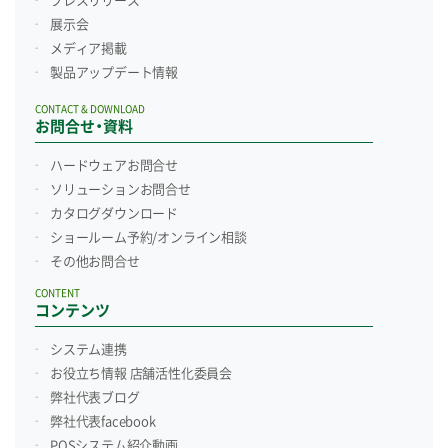
プレスリリース
展示会
メディア掲載
製品アップデート情報
CONTACT & DOWNLOAD
お問合せ・資料
ハードウェアお問合せ
ソリューションお問合せ
カタログダウンロード
ショールーム予約/
オンライン相談
その他お問合せ
CONTENT
コンテンツ
システム連携
お役立ち情報 店舗活性化委員会
弊社代表ブログ
弊社代表facebook
POSシステム紹介動画