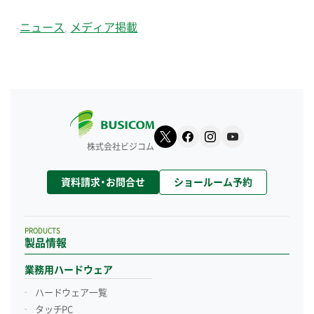
-
ニュース
,
メディア掲載
株式会社ビジコム
資料請求・お問合せ
ショールーム予約
PRODUCTS
製品情報
業務用ハードウェア
ハードウェア一覧
タッチPC