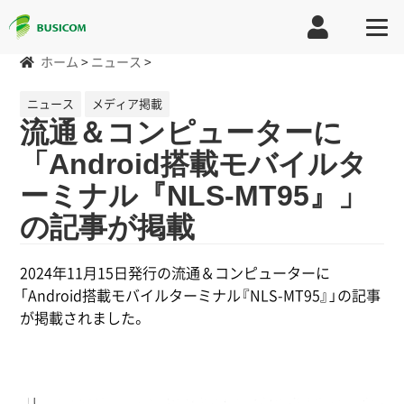
ホーム
>
ニュース
>
ニュース
メディア掲載
流通＆コンピューターに
「Android搭載モバイルタ
ーミナル『NLS-MT95』」
の記事が掲載
2024年11月15日発行の流通＆コンピューターに
「Android搭載モバイルターミナル『NLS-MT95』」の記事
が掲載されました。