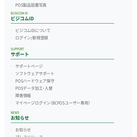
POS製品設置写真
BUSICOM ID
ビジコムID
ビジコムIDについて
ログイン/新規登録
SUPPORT
サポート
サポートページ
ソフトウェアサポート
POSハードウェア保守
POSデータ加工・入替
障害情報
マイページログイン
（BCPOSユーザー専用）
NEWS
お知らせ
お知らせ