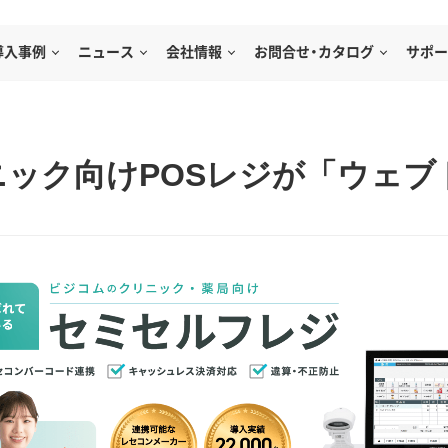
導入事例
ニュース
会社情報
お問合せ・カタログ
サポー
ック向けPOSレジが「ウェブ