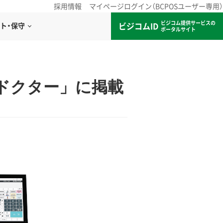
採用情報
マイページログイン（BCPOSユーザー専用）
ビジコム提供サービスの
ビジコムID
ト・保守
ポータルサイト
ドクター」に掲載