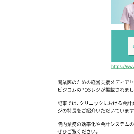
https://ww
開業医のための経営支援メディア「
ビジコムのPOSレジが掲載されまし
記事では、クリニックにおける会計
ジの特長をご紹介いただいています
院内業務の効率化や会計システムの
ぜひご覧ください。