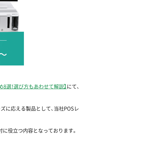
め8選！選び方もあわせて解説】
にて、
ズに応える製品として、当社POSレ
討に役立つ内容となっております。