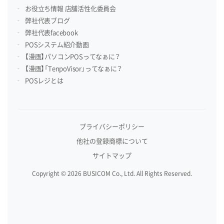
お役立ち情報 店舗活性化委員会
弊社代表ブログ
弊社代表facebook
POSシステム紹介動画
【漫画】パソコンPOSってなぁに？
【漫画】「TenpoVisor」ってなぁに？
POSレジとは
プライバシーポリシー
他社の登録商標について
サイトマップ
Copyright © 2026 BUSICOM Co., Ltd. All Rights Reserved.