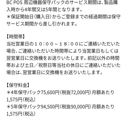
BC POS 周辺機器保守パックのサービス期間は、製品購
入時から4年間又は5年間となります。
＊保証開始日（購入日）からご登録までの経過期間は保守
サービス期間から差し引かれます。
【時間帯】
当社営業日の１０：００～１８：００にご連絡いただいた
場合、ご連絡いただいた時間帯により当営業日もしくは
翌営業日に交換機をお送りいたします。前記以外の時間
帯および土日／祝祭日等当社の休日にご連絡いただいた
場合は、翌営業日に交換機をお送りいたします。
【保守料金】
＊4年保守パック75,600円（税抜72,000円）月額あたり
1,575円（税込）
＊5年保守パック94,500円（税抜90,000円）月額あたり
1,575円（税込）