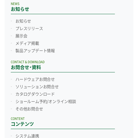
NEWS
お知らせ
お知らせ
プレスリリース
展示会
メディア掲載
製品アップデート情報
CONTACT & DOWNLOAD
お問合せ・資料
ハードウェアお問合せ
ソリューションお問合せ
カタログダウンロード
ショールーム予約/
オンライン相談
その他お問合せ
CONTENT
コンテンツ
システム連携