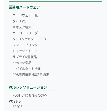
業務用ハードウェア
ハードウェア一覧
タッチPC
キオスク端末
バーコードリーダー
タッチ&セカンドモニター
レシートプリンター
キャッシュドロア
サプライ&消耗品
Newland製品
モバイルターミナル
POS周辺機器・消耗品通販
POSレジソリューション
POSレジにお悩みの方へ
POSレジ
BCPOS