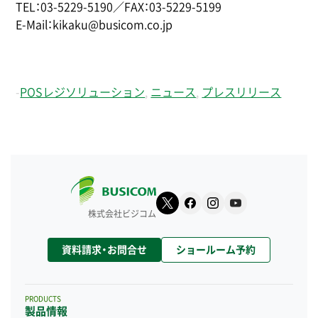
TEL：03-5229-5190／FAX：03-5229-5199
E-Mail：kikaku@busicom.co.jp
-
POSレジソリューション
,
ニュース
,
プレスリリース
株式会社ビジコム
資料請求・お問合せ
ショールーム予約
PRODUCTS
製品情報