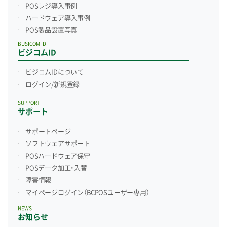
POSレジ導入事例
ハードウェア導入事例
POS製品設置写真
BUSICOM ID
ビジコムID
ビジコムIDについて
ログイン/新規登録
SUPPORT
サポート
サポートページ
ソフトウェアサポート
POSハードウェア保守
POSデータ加工・入替
障害情報
マイページログイン
（BCPOSユーザー専用）
NEWS
お知らせ