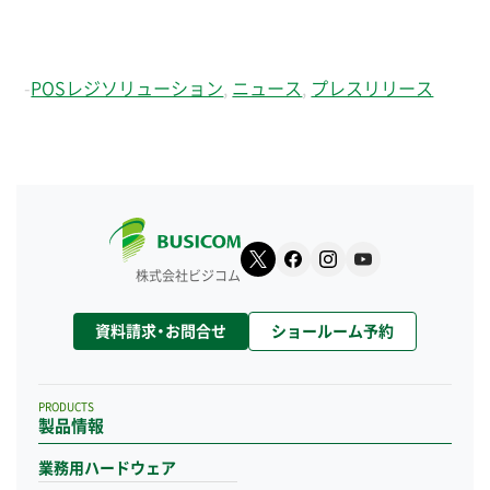
-
POSレジソリューション
,
ニュース
,
プレスリリース
株式会社ビジコム
資料請求・お問合せ
ショールーム予約
PRODUCTS
製品情報
業務用ハードウェア