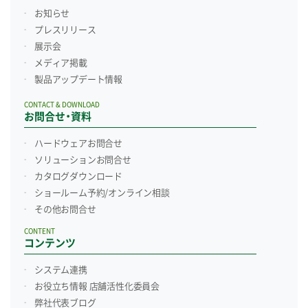
お知らせ
プレスリリース
展示会
メディア掲載
製品アップデート情報
CONTACT & DOWNLOAD
お問合せ・資料
ハードウェアお問合せ
ソリューションお問合せ
カタログダウンロード
ショールーム予約/
オンライン相談
その他お問合せ
CONTENT
コンテンツ
システム連携
お役立ち情報 店舗活性化委員会
弊社代表ブログ