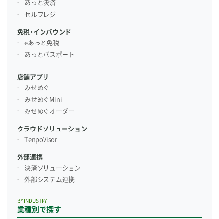
あっと決済
セルフレジ
免税・インバウンド
eあっと免税
あっとパスポート
店舗アプリ
みせめぐ
みせめぐMini
みせめぐオーダー
クラウドソリューション
TenpoVisor
外部連携
決済ソリューション
外部システム連携
BY INDUSTRY
業種別で探す