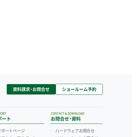
資料請求・お問合せ
ショールーム予約
PORT
CONTACT & DOWNLOAD
ポート
お問合せ・資料
サポートページ
ハードウェアお問合せ