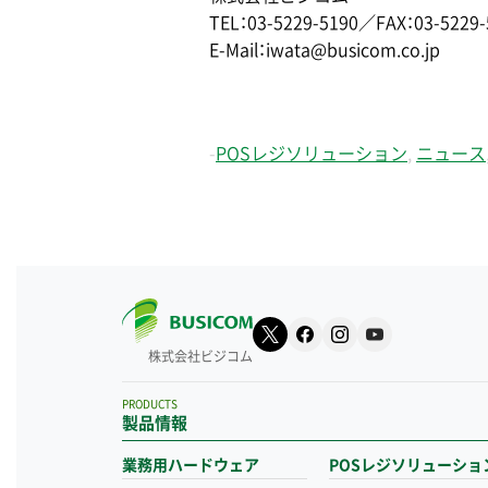
TEL：03-5229-5190／FAX：03-5229-
E-Mail：iwata@busicom.co.jp
-
POSレジソリューション
,
ニュース
株式会社ビジコム
PRODUCTS
製品情報
業務用ハードウェア
POSレジソリューショ