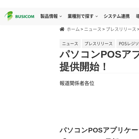
製品情報
業種別で探す
システム連携
ホーム
>
ニュース
>
プレスリリース
ニュース
プレスリリース
POSレジ
パソコンPOSアプ
提供開始！
報道関係者各位
パソコンPOSアプリケーシ