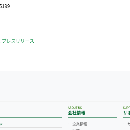
5199
,
プレスリリース
ABOUT US
SUP
会社情報
サ
ン
企業情報