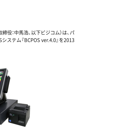
締役：中馬浩、以下ビジコム）は、パ
ム『BCPOS ver.4.0』を2013