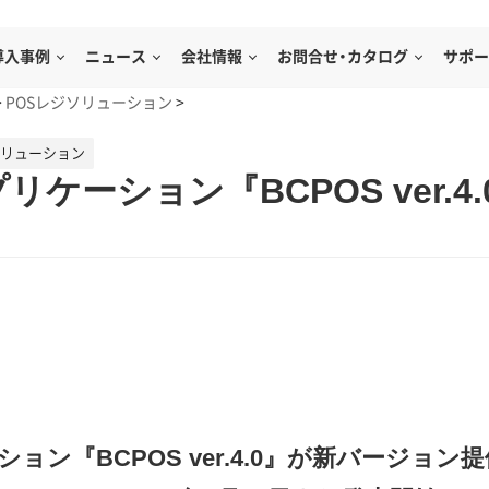
導入事例
ニュース
会社情報
お問合せ・カタログ
サポー
>
POSレジソリューション
>
ソリューション
リケーション『BCPOS ver.
ョン『BCPOS ver.4.0』が新バージョン