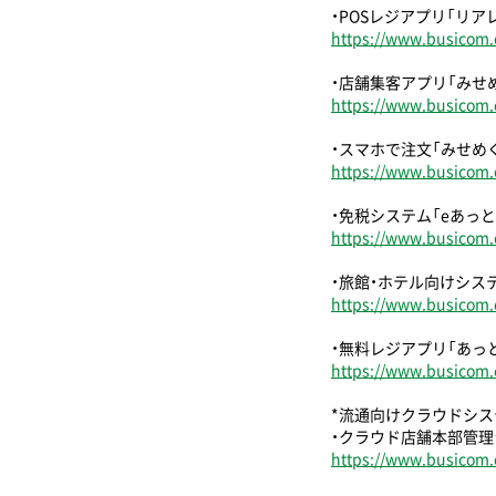
・POSレジアプリ「リア
https://www.busicom.c
・店舗集客アプリ「みせ
https://www.busicom.
・スマホで注文「みせめ
https://www.busicom.
・免税システム「eあっと
https://www.busicom.c
・旅館・ホテル向けシス
https://www.busicom.c
・無料レジアプリ「あっ
https://www.busicom.c
*流通向けクラウドシス
・クラウド店舗本部管理シス
https://www.busicom.c