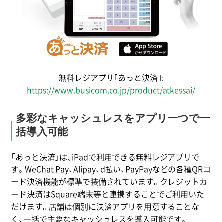
無料レジアプリ｢あっと決済｣:
https://www.busicom.co.jp/product/atkessai/
多彩なキャッシュレスをアプリ一つで一
括導入可能
「あっと決済」は、iPadで利用できる無料レジアプリで
す。WeChat Pay、Alipay、d払い、PayPayなどの各種QRコ
ード決済機能が標準で装備されています。クレジットカ
ード決済はSquare端末等と連携することでご利用いた
だけます。店舗は個別に決済アプリを用意することな
く、一括で主要なキャッシュレスを導入可能です。