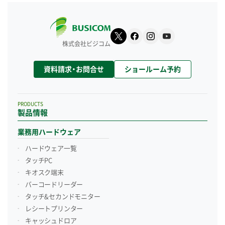
株式会社ビジコム
資料請求・お問合せ
ショールーム予約
PRODUCTS
製品情報
業務用ハードウェア
ハードウェア一覧
タッチPC
キオスク端末
バーコードリーダー
タッチ&セカンドモニター
レシートプリンター
キャッシュドロア