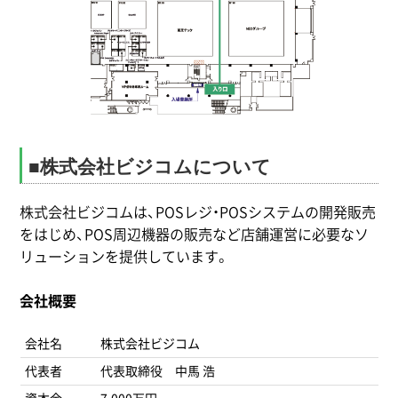
■株式会社ビジコムについて
株式会社ビジコムは、POSレジ・POSシステムの開発販売
をはじめ、POS周辺機器の販売など店舗運営に必要なソ
リューションを提供しています。
会社概要
会社名
株式会社ビジコム
代表者
代表取締役 中馬 浩