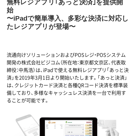
無料レジアプリ｢あっと決済｣を提供開
始
〜iPadで簡単導入、多彩な決済に対応し
たレジアプリが登場〜
流通向けソリューションおよびPOSレジ・POSシステム
開発の株式会社ビジコム（所在地：東京都文京区、代表取
締役：中馬浩）は、iPadで使える無料レジアプリ「あっと決
済」を2019年3月1日より開始いたします。「あっと決済」
は、クレジットカード決済と各種QRコード決済を標準装
備しており、多様なキャッシュレス決済を一台で利用す
ることが可能です。