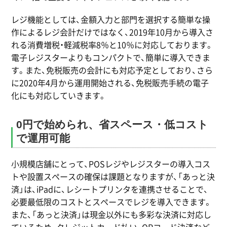
レジ機能としては、金額入力と部門を選択する簡単な操
作によるレジ会計だけではなく、2019年10月から導入さ
れる消費増税・軽減税率8％と10％に対応しております。
電子レジスターよりもコンパクトで、簡単に導入できま
す。また、免税販売の会計にも対応予定としており、さら
に2020年4月から運用開始される、免税販売手続の電子
化にも対応していきます。
0円で始められ、省スペース・低コスト
で運用可能
小規模店舗にとって、POSレジやレジスターの導入コス
トや設置スペースの確保は課題となりますが、「あっと決
済」は、iPadに、レシートプリンタを連携させることで、
必要最低限のコストとスペースでレジを導入できます。
また、「あっと決済」は現金以外にも多彩な決済に対応し