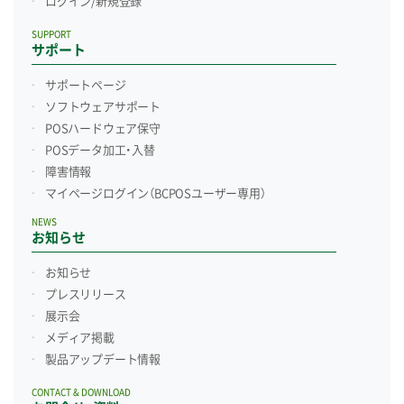
ログイン/新規登録
SUPPORT
サポート
サポートページ
ソフトウェアサポート
POSハードウェア保守
POSデータ加工・入替
障害情報
マイページログイン
（BCPOSユーザー専用）
NEWS
お知らせ
お知らせ
プレスリリース
展示会
メディア掲載
製品アップデート情報
CONTACT & DOWNLOAD