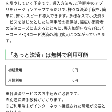
を増やしていく予定です。導入方法も、ご利用中のアプ
リをバージョンアップするだけで、様々な決済手段を、簡
単に、安く、スピード導入できます。多様なスマホ決済サ
ービスをはじめとした決済手段の提供は、幅広い消費者
の決済ニーズに応えるとともに、導入加盟店ならびにバ
ーコード・QRコード決済の利用拡大につながっていきま
す。
「あっと決済」は無料で利用可能
初期費用
0円
月額利用
0円
※各決済サービスのお申込みが必要です。
※別途決済手数料がかかります。
※ご利用端末がインターネット接続された環境が必要と