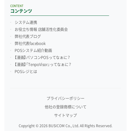
CONTENT
コンテンツ
システム連携
お役立ち情報 店舗活性化委員会
弊社代表ブログ
弊社代表facebook
POSシステム紹介動画
【漫画】パソコンPOSってなぁに？
【漫画】「TenpoVisor」ってなぁに？
POSレジとは
プライバシーポリシー
他社の登録商標について
サイトマップ
Copyright © 2026 BUSICOM Co., Ltd. All Rights Reserved.