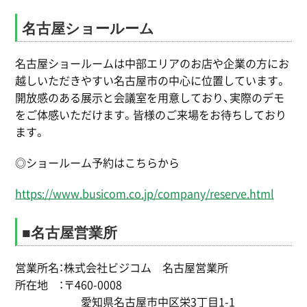
名古屋ショールーム
名古屋ショールームは中部エリアのお店や企業の方にお
越しいただきやすい名古屋市の中心に位置しています。
開放感のある展示と会議室を用意しており、実際のデモ
をご体感いただけます。皆様のご来場をお待ちしており
ます。
◎ショールーム予約はこちらから
https://www.busicom.co.jp/company/reserve.html
■名古屋営業所
営業所名：株式会社ビジコム 名古屋営業所
所在地 ：〒460-0008
愛知県名古屋市中区栄3丁目1-1