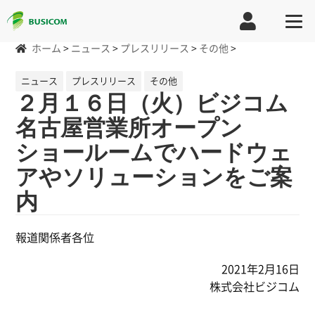
ホーム
>
ニュース
>
プレスリリース
>
その他
>
ニュース
プレスリリース
その他
２月１６日（火）ビジコム
名古屋営業所オープン
ショールームでハードウェ
アやソリューションをご案
内
報道関係者各位
2021年2月16日
株式会社ビジコム