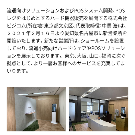
流通向けソリューションおよびPOSシステム開発、POS
レジをはじめとするハード機器販売を展開する株式会社
ビジコム(所在地：東京都文京区、代表取締役：中馬 浩)は、
２０２１年２月１６日より愛知県名古屋市に新営業所を
開設いたします。新たな営業所は、ショールームを設置
しており、流通小売向けハードウェアやPOSソリューシ
ョンを展示しております。 東京、大阪、山口、福岡に次ぐ
拠点として、より一層お客様へのサービスを充実してま
いります。