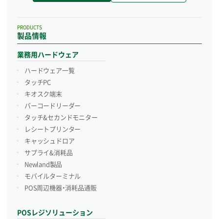
PRODUCTS
製品情報
業務用ハードウェア
ハードウェア一覧
タッチPC
キオスク端末
バーコードリーダー
タッチ&セカンドモニター
レシートプリンター
キャッシュドロア
サプライ&消耗品
Newland製品
モバイルターミナル
POS周辺機器・消耗品通販
POSレジソリューション