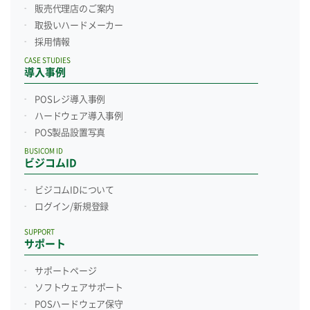
販売代理店のご案内
取扱いハードメーカー
採用情報
CASE STUDIES
導入事例
POSレジ導入事例
ハードウェア導入事例
POS製品設置写真
BUSICOM ID
ビジコムID
ビジコムIDについて
ログイン/新規登録
SUPPORT
サポート
サポートページ
ソフトウェアサポート
POSハードウェア保守