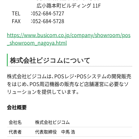
広小路本町ビルディング 11F
TEL ：052-684-5727
FAX ：052-684-5728
https://www.busicom.co.jp/company/showroom/pos
_showroom_nagoya.html
株式会社ビジコムについて
株式会社ビジコムは、POSレジ・POSシステムの開発販売
をはじめ、POS周辺機器の販売など店舗運営に必要なソ
リューションを提供しています。
会社概要
会社名
株式会社ビジコム
代表者
代表取締役 中馬 浩