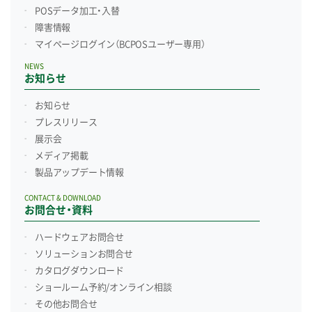
POSデータ加工・入替
障害情報
マイページログイン
（BCPOSユーザー専用）
NEWS
お知らせ
お知らせ
プレスリリース
展示会
メディア掲載
製品アップデート情報
CONTACT & DOWNLOAD
お問合せ・資料
ハードウェアお問合せ
ソリューションお問合せ
カタログダウンロード
ショールーム予約/
オンライン相談
その他お問合せ