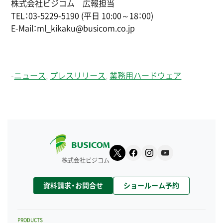
株式会社ビジコム 広報担当
TEL：03-5229-5190 (平日 10:00～18：00)
E-Mail：ml_kikaku@busicom.co.jp
-
ニュース
,
プレスリリース
,
業務用ハードウェア
株式会社ビジコム
資料請求・お問合せ
ショールーム予約
PRODUCTS