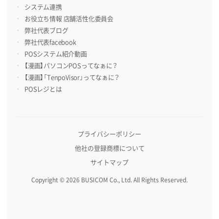
システム連携
お役立ち情報 店舗活性化委員会
弊社代表ブログ
弊社代表facebook
POSシステム紹介動画
【漫画】パソコンPOSってなぁに？
【漫画】「TenpoVisor」ってなぁに？
POSレジとは
プライバシーポリシー
他社の登録商標について
サイトマップ
Copyright © 2026 BUSICOM Co., Ltd. All Rights Reserved.