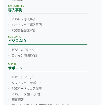
CASE STUDIES
導入事例
POSレジ導入事例
ハードウェア導入事例
POS製品設置写真
BUSICOM ID
ビジコムID
ビジコムIDについて
ログイン/新規登録
SUPPORT
サポート
サポートページ
ソフトウェアサポート
POSハードウェア保守
POSデータ加工・入替
障害情報