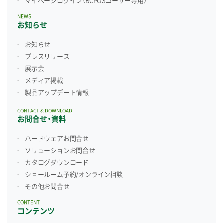
マイページログイン
（BCPOSユーザー専用）
NEWS
お知らせ
お知らせ
プレスリリース
展示会
メディア掲載
製品アップデート情報
CONTACT & DOWNLOAD
お問合せ・資料
ハードウェアお問合せ
ソリューションお問合せ
カタログダウンロード
ショールーム予約/
オンライン相談
その他お問合せ
CONTENT
コンテンツ