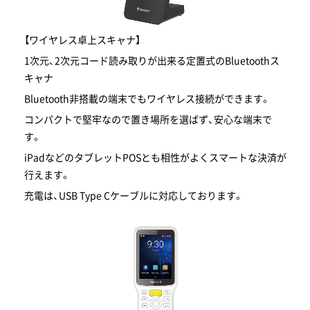
【ワイヤレス卓上スキャナ】
1次元、2次元コード読み取りが出来る定置式のBluetoothス
キャナ
Bluetooth非搭載の端末でもワイヤレス接続ができます。
コンパクトで堅牢なので置き場所を選ばず、安心な端末で
す。
iPadなどのタブレットPOSとも相性がよくスマートな決済が
行えます。
充電は、USB Type Cケーブルに対応しております。