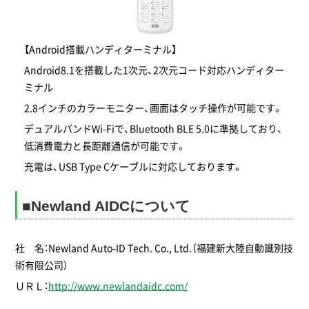
【Android搭載ハンディターミナル】
Android8.1を搭載した1次元、2次元コード対応ハンディター
ミナル
2.8インチのカラーモニター、画面はタッチ操作が可能です。
デュアルバンドWi-Fiで、Bluetooth BLE 5.0に準拠しており、
低消費電力と長距離通信が可能です。
充電は、USB Type Cケーブルに対応しております。
■Newland AIDCについて
社 名：Newland Auto-ID Tech. Co., Ltd.（福建新大陸自動識別技
術有限公司）
ＵＲＬ：
http://www.newlandaidc.com/