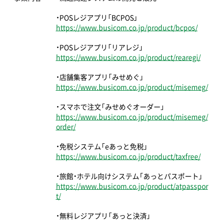
・POSレジアプリ「BCPOS」
https://www.busicom.co.jp/product/bcpos/
・POSレジアプリ「リアレジ」
https://www.busicom.co.jp/product/rearegi/
・店舗集客アプリ「みせめぐ」
https://www.busicom.co.jp/product/misemeg/
・スマホで注文「みせめぐオーダー」
https://www.busicom.co.jp/product/misemeg/
order/
・免税システム「eあっと免税」
https://www.busicom.co.jp/product/taxfree/
・旅館・ホテル向けシステム「あっとパスポート」
https://www.busicom.co.jp/product/atpasspor
t/
・無料レジアプリ「あっと決済」