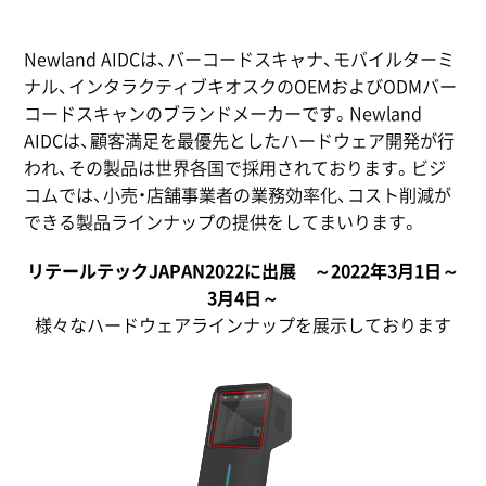
Newland AIDCは、バーコードスキャナ、モバイルターミ
ナル、インタラクティブキオスクのOEMおよびODMバー
コードスキャンのブランドメーカーです。Newland
AIDCは、顧客満足を最優先としたハードウェア開発が行
われ、その製品は世界各国で採用されております。ビジ
コムでは、小売・店舗事業者の業務効率化、コスト削減が
できる製品ラインナップの提供をしてまいります。
リテールテックJAPAN2022に出展 ～2022年3月1日～
3月4日～
様々なハードウェアラインナップを展示しております