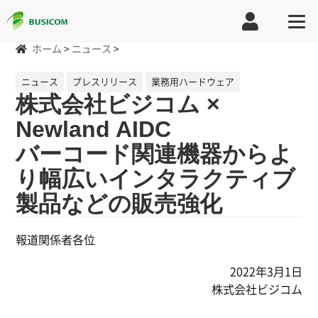
ホーム
>
ニュース
>
ニュース
プレスリリース
業務用ハードウェア
株式会社ビジコム ×
Newland AIDC
バーコード関連機器からよ
り幅広いインタラクティブ
製品などの販売強化
報道関係者各位
2022年3月1日
株式会社ビジコム