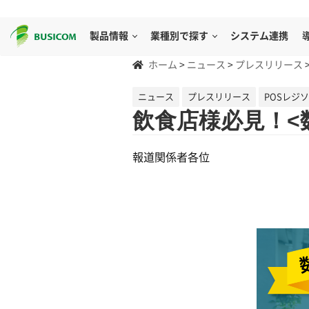
製品情報
業種別で探す
システム連携
ホーム
>
ニュース
>
プレスリリース
ニュース
プレスリリース
POSレジ
飲食店様必見！<
報道関係者各位