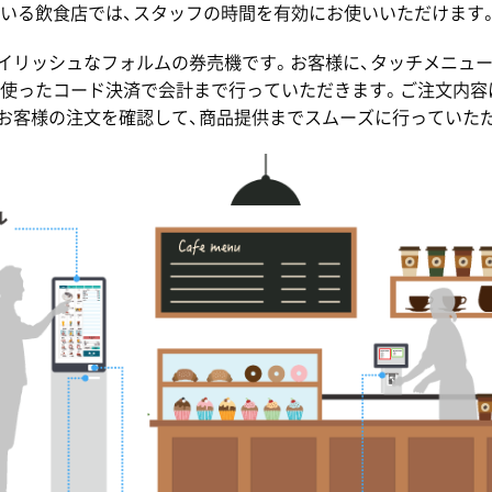
いる飲食店では、スタッフの時間を有効にお使いいただけます
はスタイリッシュなフォルムの券売機です。お客様に、タッチメニ
使ったコード決済で会計まで行っていただきます。ご注文内容
お客様の注文を確認して、商品提供までスムーズに行っていた