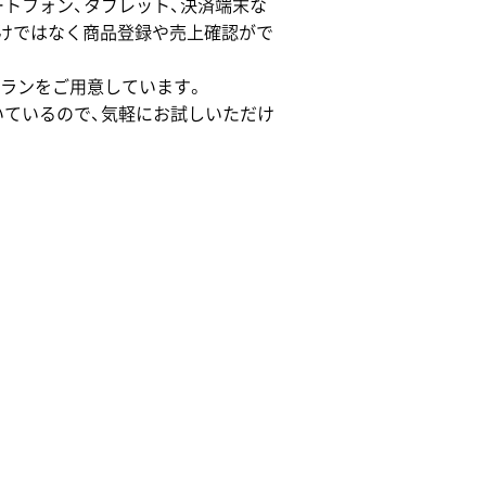
ートフォン、タブレット、決済端末な
けではなく商品登録や売上確認がで
ランをご用意しています。
いているので、気軽にお試しいただけ