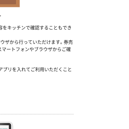
容をキッチンで確認することもでき
ラウザから行っていただけます。券売
スマートフォンやブラウザからご確
なアプリを入れてご利用いただくこと