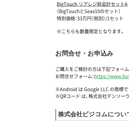
BigTouch リアレジ前会計セットA
（BigTouchとSeav10のセット）
特別価格：33万円（税別）/1セット
※こちらも数量限定となります。
お問合せ・お申込み
ご購入をご検討の方は下記フォーム
お問合せフォーム：
https://www.bus
※Android は Google LLC の商標
※QRコード は、株式会社デンソー
株式会社ビジコムについ