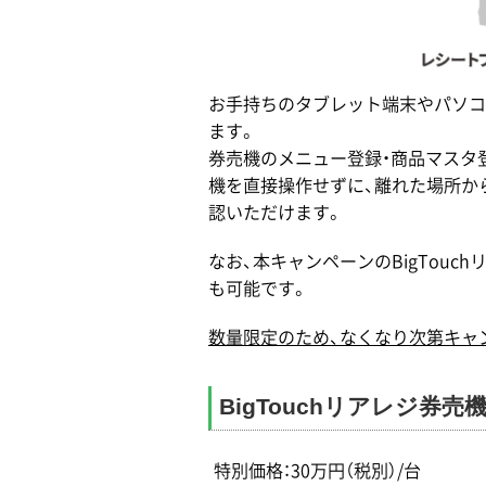
お手持ちのタブレット端末やパソコ
ます。
券売機のメニュー登録・商品マスタ
機を直接操作せずに、離れた場所か
認いただけます。
なお、本キャンペーンのBigTou
も可能です。
数量限定のため、なくなり次第キャ
BigTouchリアレジ券売
特別価格：30万円（税別）/台