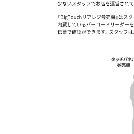
少ないスタッフでお店を運営されて
『BigTouchリアレジ券売機』
内蔵しているバーコードリーダーを
伝票で確認ができます。スタッフは