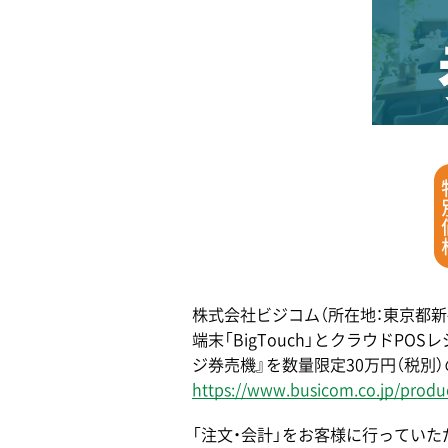
株式会社ビジコム（所在地：東京都新宿
端末「BigTouch」とクラウドP
ジ券売機』を数量限定30万円（税別
https://www.busicom.co.jp/produc
「注文・会計」をお客様に行ってい