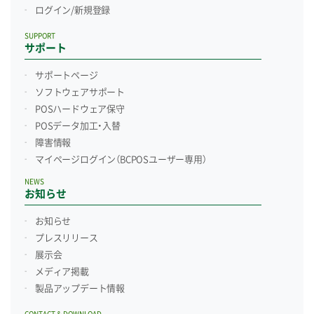
ログイン/新規登録
SUPPORT
サポート
サポートページ
ソフトウェアサポート
POSハードウェア保守
POSデータ加工・入替
障害情報
マイページログイン
（BCPOSユーザー専用）
NEWS
お知らせ
お知らせ
プレスリリース
展示会
メディア掲載
製品アップデート情報