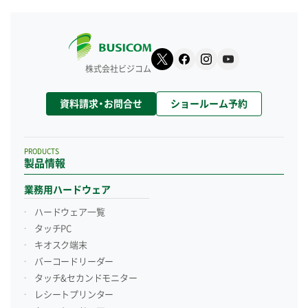
株式会社ビジコム
資料請求・お問合せ
ショールーム予約
PRODUCTS
製品情報
業務用ハードウェア
ハードウェア一覧
タッチPC
キオスク端末
バーコードリーダー
タッチ&セカンドモニター
レシートプリンター