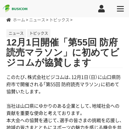
ホーム
>
ニュース
>
トピックス
>
ニュース
トピックス
12月1日開催「第55回 防府
読売マラソン」に初めてビ
ジコムが協賛します
このたび、株式会社ビジコムは、12月1日（日）に山口県防
府市で開催される「第55回 防府読売マラソン」に初めて
協賛いたします。
当社は山口県にゆかりのある企業として、地域社会への
貢献を重要な使命と考えております。
本大会への協賛を通じて、選手の皆さまの挑戦を応援し、
地域の皆さまとともにスポーツの魅力を感じる機会を共