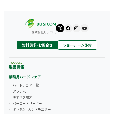
株式会社ビジコム
資料請求・お問合せ
ショールーム予約
PRODUCTS
製品情報
業務用ハードウェア
ハードウェア一覧
タッチPC
キオスク端末
バーコードリーダー
タッチ&セカンドモニター