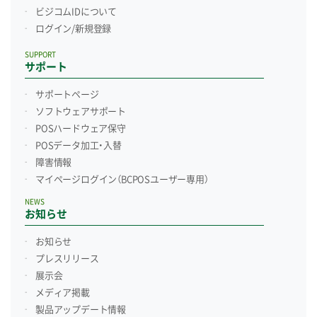
ビジコムIDについて
ログイン/新規登録
SUPPORT
サポート
サポートページ
ソフトウェアサポート
POSハードウェア保守
POSデータ加工・入替
障害情報
マイページログイン
（BCPOSユーザー専用）
NEWS
お知らせ
お知らせ
プレスリリース
展示会
メディア掲載
製品アップデート情報