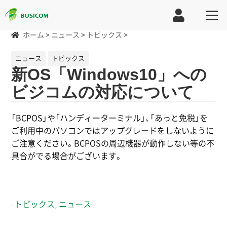
ホーム
>
ニュース
>
トピックス
>
ニュース
トピックス
新OS「Windows10」への
ビジコムの対応について
「BCPOS」や「ハンディーターミナル」、「あっと免税」を
ご利用中のパソコンではアップグレードをしないように
ご注意ください。BCPOSの周辺機器が動作しない等の不
具合がでる場合がございます。
-
トピックス
,
ニュース