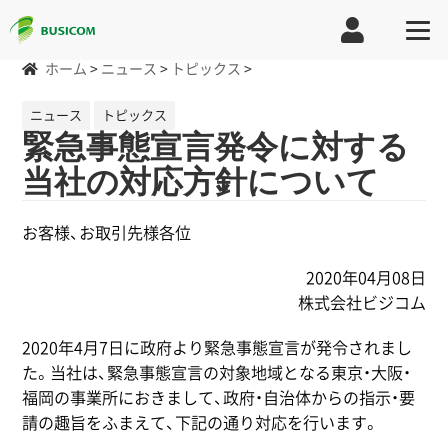
ホーム
>
ニュース
>
トピックス
>
ニュース
トピックス
緊急事態宣言発令に対する
当社の対応方針について
お客様、お取引先様各位
2020年04月08日
株式会社ビジコム
2020年4月7日に政府より緊急事態宣言が発令されまし
た。当社は、緊急事態宣言の対象地域となる東京・大阪・
福岡の事業所におきまして、政府・自治体からの指示・要
請の趣旨をふまえて、下記の通り対応を行います。