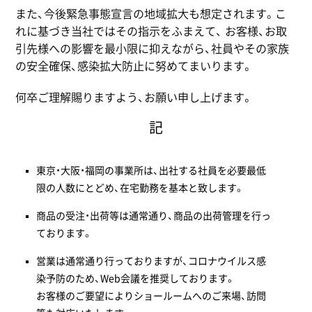
また、今後緊急事態宣言の地域拡大も想定されます。こ
れに基づき当社ではその指示をふまえて、 お客様、お取
引先様への影響を最小限に抑えながら、社員やその家族
の安全確保、感染拡大防止に努めてまいります。
何卒ご理解賜りますよう、お願い申し上げます。
記
東京・大阪・福岡の事業所は、出社する社員を必要最低
限の人数にとどめ、在宅勤務を基本と致します。
商品の受注・出荷等は通常通り、商品の出荷管理を行っ
ております。
営業は通常通り行っておりますが、コロナウイルス感
染予防のため、Web会議を推奨しております。
お客様のご要望によりショールームへのご来場、訪問