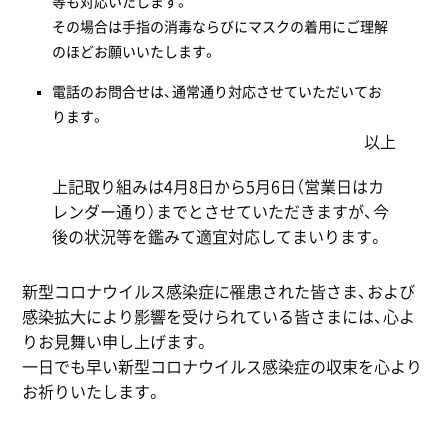
等も対応いたします。
その場合は手指の消毒ならびにマスクの着用にご理解
のほどお願いいたします。
電話のお問合せは、通常通り対応させていただいてお
ります。
以上
上記取り組みは4月8日から5月6日（営業日はカ
レンダー通り）までとさせていただきますが、今
後の状況等を鑑みて適宜対応してまいります。
新型コロナウイルス感染症に罹患された皆さま、および
感染拡大により影響を受けられている皆さまには、心よ
りお見舞い申し上げます。
一日でも早い新型コロナウイルス感染症の収束を心より
お祈りいたします。