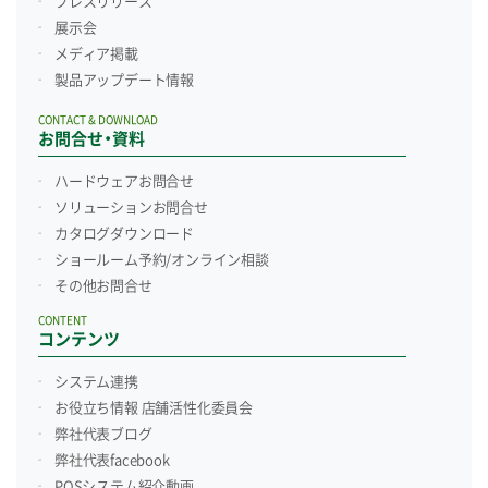
プレスリリース
展示会
メディア掲載
製品アップデート情報
CONTACT & DOWNLOAD
お問合せ・資料
ハードウェアお問合せ
ソリューションお問合せ
カタログダウンロード
ショールーム予約/
オンライン相談
その他お問合せ
CONTENT
コンテンツ
システム連携
お役立ち情報 店舗活性化委員会
弊社代表ブログ
弊社代表facebook
POSシステム紹介動画