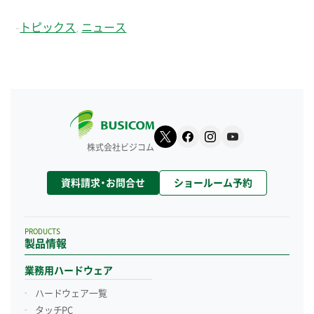
-
トピックス
,
ニュース
株式会社ビジコム
資料請求・お問合せ
ショールーム予約
PRODUCTS
製品情報
業務用ハードウェア
ハードウェア一覧
タッチPC