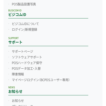
POS製品設置写真
BUSICOM ID
ビジコムID
ビジコムIDについて
ログイン/新規登録
SUPPORT
サポート
サポートページ
ソフトウェアサポート
POSハードウェア保守
POSデータ加工・入替
障害情報
マイページログイン
（BCPOSユーザー専用）
NEWS
お知らせ
お知らせ