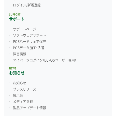
ログイン/新規登録
SUPPORT
サポート
サポートページ
ソフトウェアサポート
POSハードウェア保守
POSデータ加工・入替
障害情報
マイページログイン
（BCPOSユーザー専用）
NEWS
お知らせ
お知らせ
プレスリリース
展示会
メディア掲載
製品アップデート情報