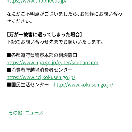
https://www.shopneeds.jp/
なにかご不明点がございましたら、お気軽にお問い合わ
せください。
【万が一被害に遭ってしまった場合】
下記のお問い合わせ先までお願いいたします。
■各都道府県警察本部の相談窓口
https://www.npa.go.jp/cyber/soudan.htm
■消費者庁越境消費者センター
https://www.ccj.kokusen.go.jp/
■国民生活センター
http://www.kokusen.go.jp/
-
その他
,
ニュース