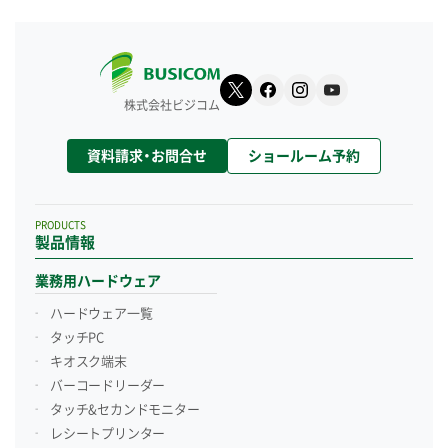
株式会社ビジコム
資料請求・お問合せ
ショールーム予約
PRODUCTS
製品情報
業務用ハードウェア
ハードウェア一覧
タッチPC
キオスク端末
バーコードリーダー
タッチ&セカンドモニター
レシートプリンター