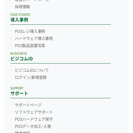
採用情報
CASE STUDIES
導入事例
POSレジ導入事例
ハードウェア導入事例
POS製品設置写真
BUSICOM ID
ビジコムID
ビジコムIDについて
ログイン/新規登録
SUPPORT
サポート
サポートページ
ソフトウェアサポート
POSハードウェア保守
POSデータ加工・入替