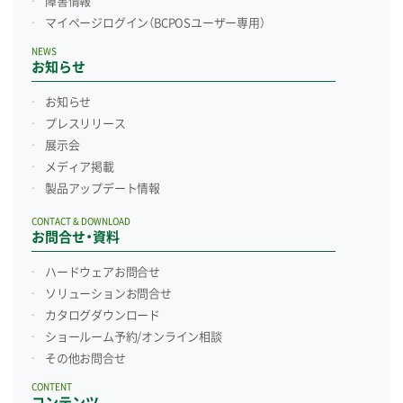
障害情報
マイページログイン
（BCPOSユーザー専用）
NEWS
お知らせ
お知らせ
プレスリリース
展示会
メディア掲載
製品アップデート情報
CONTACT & DOWNLOAD
お問合せ・資料
ハードウェアお問合せ
ソリューションお問合せ
カタログダウンロード
ショールーム予約/
オンライン相談
その他お問合せ
CONTENT
コンテンツ