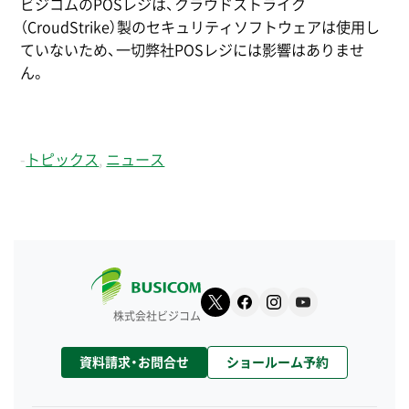
ビジコムのPOSレジは、クラウドストライク
（CroudStrike）製のセキュリティソフトウェアは使用し
ていないため、一切弊社POSレジには影響はありませ
ん。
-
トピックス
,
ニュース
株式会社ビジコム
資料請求・お問合せ
ショールーム予約