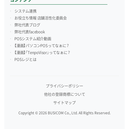
システム連携
お役立ち情報 店舗活性化委員会
弊社代表ブログ
弊社代表facebook
POSシステム紹介動画
【漫画】パソコンPOSってなぁに？
【漫画】「TenpoVisor」ってなぁに？
POSレジとは
プライバシーポリシー
他社の登録商標について
サイトマップ
Copyright © 2026 BUSICOM Co., Ltd. All Rights Reserved.