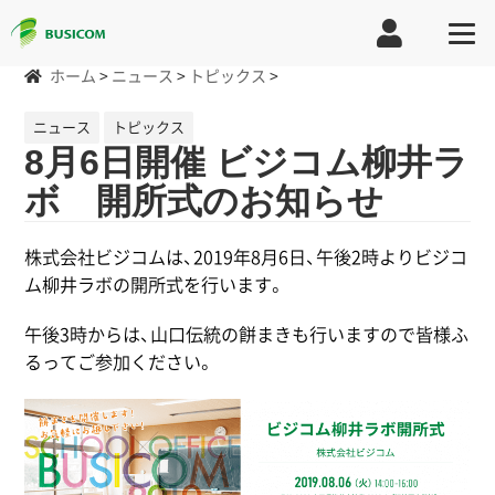
ホーム
>
ニュース
>
トピックス
>
ニュース
トピックス
8月6日開催 ビジコム柳井ラ
ボ 開所式のお知らせ
株式会社ビジコムは、2019年8月6日、午後2時よりビジコ
ム柳井ラボの開所式を行います。
午後3時からは、山口伝統の餅まきも行いますので皆様ふ
るってご参加ください。