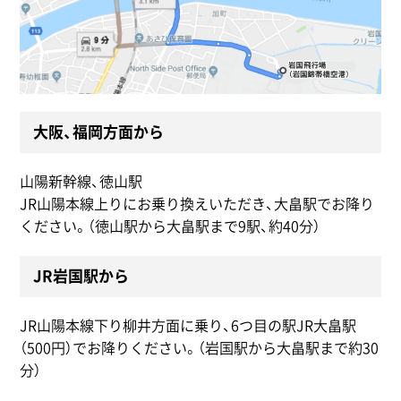
大阪、福岡方面から
山陽新幹線、徳山駅
JR山陽本線上りにお乗り換えいただき、大畠駅でお降り
ください。（徳山駅から大畠駅まで9駅、約40分）
JR岩国駅から
JR山陽本線下り柳井方面に乗り、6つ目の駅JR大畠駅
（500円）でお降りください。（岩国駅から大畠駅まで約30
分）