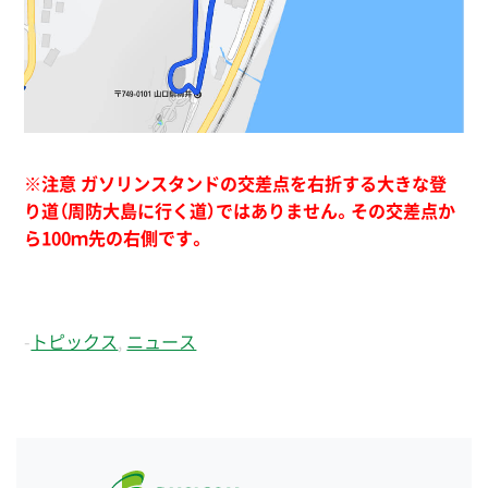
※注意 ガソリンスタンドの交差点を右折する大きな登
り道（周防大島に行く道）ではありません。その交差点か
ら100ｍ先の右側です。
-
トピックス
,
ニュース