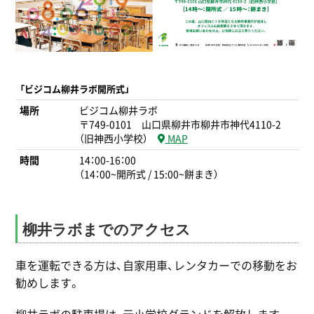
「ビジコム柳井ラボ開所式」
場所
ビジコム柳井ラボ
〒749-0101 山口県柳井市柳井市神代4110-2
（旧神西小学校）
MAP
時間
14：00-16：00
（14：00~開所式 / 15:00~餅まき）
柳井ラボまでのアクセス
車を運転できる方は、自家用車、レンタカーでの移動をお
勧めします。