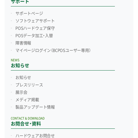
サポート
サポートページ
ソフトウェアサポート
POSハードウェア保守
POSデータ加工・入替
障害情報
マイページログイン
（BCPOSユーザー専用）
NEWS
お知らせ
お知らせ
プレスリリース
展示会
メディア掲載
製品アップデート情報
CONTACT & DOWNLOAD
お問合せ・資料
ハードウェアお問合せ