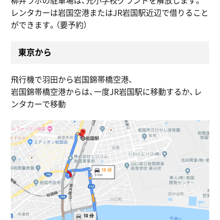
柳井ラボの駐車場は、元小学校グランドを解放します。
レンタカーは岩国空港またはJR岩国駅近辺で借りること
ができます。（要予約）
東京から
飛行機で羽田から岩国錦帯橋空港、
岩国錦帯橋空港からは、一度JR岩国駅に移動するか、レ
ンタカーで移動