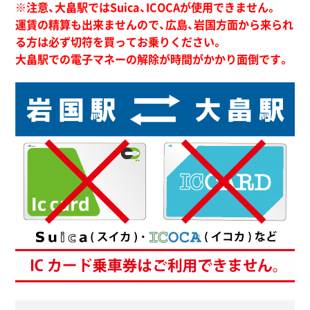
※注意、大畠駅ではSuica、ICOCAが使用できません。
運賃の精算も出来ませんので、広島、岩国方面から来られ
る方は必ず切符を買ってお乗りください。
大畠駅での電子マネーの解除が時間がかかり面倒です。