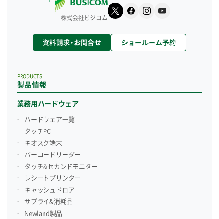
株式会社ビジコム
資料請求・お問合せ
ショールーム予約
PRODUCTS
製品情報
業務用ハードウェア
ハードウェア一覧
タッチPC
キオスク端末
バーコードリーダー
タッチ&セカンドモニター
レシートプリンター
キャッシュドロア
サプライ&消耗品
Newland製品