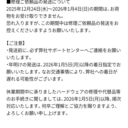
■修理ご依頼品の発送について
2025年12月24日(水)〜2026年1月4日(日)の期間は、お荷
物をお受け取りできません。
恐れ入りますが、この期間中は修理ご依頼品の発送をお
控えくださいますようお願いいたします。
【ご注意】
・発送前に、必ず弊社サポートセンターへご連絡をお願い
いたします。
・年明けの発送は、2026年1月5日(月)以降の着日指定でお
願いいたします。なお交通事情により、弊社への着日が
遅れる可能性がございます。
休業期間中に承りましたハードウェアの修理や代替品等
のお手続きに関しましては、2026年1月5日(月)以降、順次
対応いたします。何卒ご理解とご協力を賜りますよう、
よろしくお願い申し上げます。