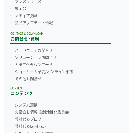
プレスリリース
展示会
メディア掲載
製品アップデート情報
CONTACT & DOWNLOAD
お問合せ・資料
ハードウェアお問合せ
ソリューションお問合せ
カタログダウンロード
ショールーム予約/
オンライン相談
その他お問合せ
CONTENT
コンテンツ
システム連携
お役立ち情報 店舗活性化委員会
弊社代表ブログ
弊社代表facebook