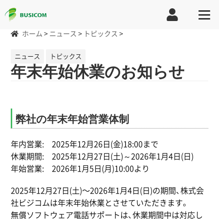
ホーム
>
ニュース
>
トピックス
>
ニュース
トピックス
年末年始休業のお知らせ
弊社の年末年始営業体制
年内営業: 2025年12月26日(金)18:00まで
休業期間: 2025年12月27日(土)～2026年1月4日(日)
年始営業: 2026年1月5日(月)10:00より
2025年12月27日(土)〜2026年1月4日(日)の期間、株式会
社ビジコムは年末年始休業とさせていただきます。
無償ソフトウェア電話サポートは、休業期間中は対応し