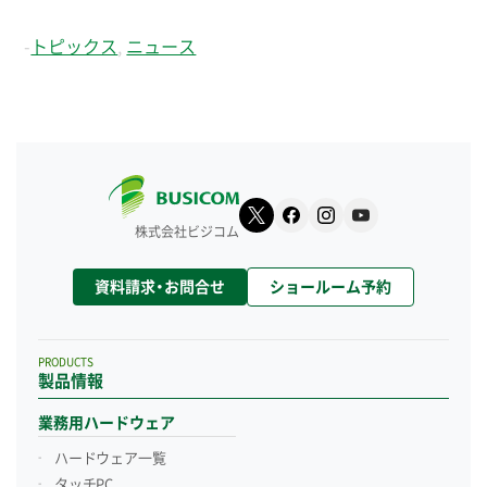
-
トピックス
,
ニュース
株式会社ビジコム
資料請求・お問合せ
ショールーム予約
PRODUCTS
製品情報
業務用ハードウェア
ハードウェア一覧
タッチPC