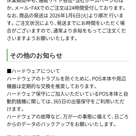
休業期間中も、通販サイト各店・当社ホームページのほ
か、メール・FAXでのご注文は24時間受付しております。
なお、商品の発送は 2026年1月6日(火)より順次 行いま
す。ご注文状況により、発送までにお時間をいただく場
合がございますので、通常より余裕をもってご注文くだ
さいますようお願いいたします。
その他のお知らせ
■ハードウェアについて
ハードウェアのトラブルを防ぐために、POS本体や周辺
機器は定期的な交換を推奨しております。
ハードウェア保守にご加入いただいているPOS本体と自
動釣銭機に関しては、365日の出張保守をご利用いただ
けます。
ハードウェアの故障など、万が一の事態に備えて、日ごろ
からのデータのバックアップをお願いいたします。