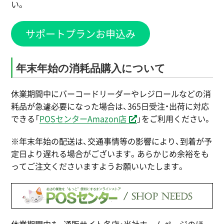
い。
サポートプランお申込み
年末年始の消耗品購入について
休業期間中にバーコードリーダーやレジロールなどの消
耗品が急遽必要になった場合は、365日受注・出荷に対応
できる「
POSセンターAmazon店
」をご利用ください。
※年末年始の配送は、交通事情等の影響により、到着が予
定日より遅れる場合がございます。あらかじめ余裕をも
ってご注文くださいますようお願いいたします。