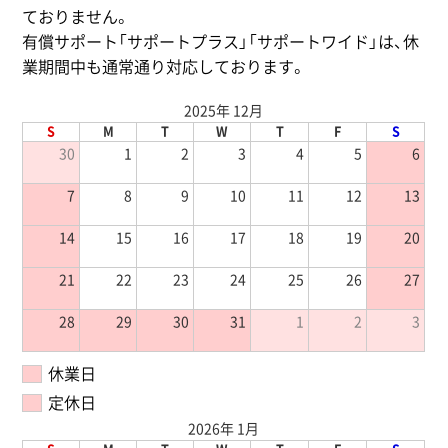
ておりません。
有償サポート「サポートプラス」「サポートワイド」は、休
業期間中も通常通り対応しております。
2025年 12月
S
M
T
W
T
F
S
30
1
2
3
4
5
6
7
8
9
10
11
12
13
14
15
16
17
18
19
20
21
22
23
24
25
26
27
28
29
30
31
1
2
3
休業日
定休日
2026年 1月