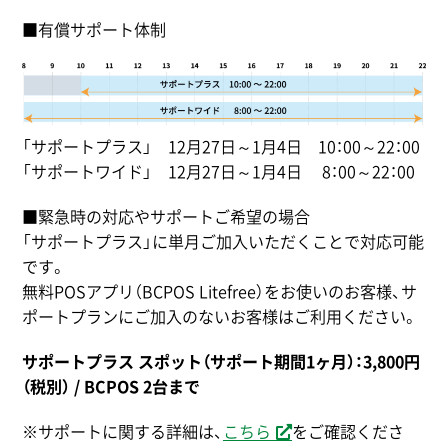
■有償サポート体制
「サポートプラス」 12月27日～1月4日 10：00～22：00
「サポートワイド」 12月27日～1月4日 8：00～22：00
■緊急時の対応やサポートご希望の場合
「サポートプラス」に単月ご加入いただくことで対応可能
です。
無料POSアプリ（BCPOS Litefree）をお使いのお客様、サ
ポートプランにご加入のないお客様はご利用ください。
サポートプラス スポット（サポート期間1ヶ月）：3,800円
（税別） / BCPOS 2台まで
※サポートに関する詳細は、
こちら
をご確認くださ