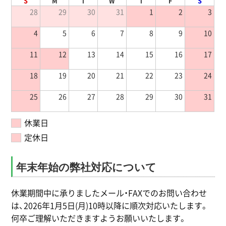
S
M
T
W
T
F
S
28
29
30
31
1
2
3
4
5
6
7
8
9
10
11
12
13
14
15
16
17
18
19
20
21
22
23
24
25
26
27
28
29
30
31
休業日
定休日
年末年始の弊社対応について
休業期間中に承りましたメール・FAXでのお問い合わせ
は、2026年1月5日(月)10時以降に順次対応いたします。
何卒ご理解いただきますようお願いいたします。