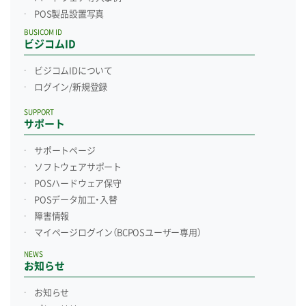
POS製品設置写真
BUSICOM ID
ビジコムID
ビジコムIDについて
ログイン/新規登録
SUPPORT
サポート
サポートページ
ソフトウェアサポート
POSハードウェア保守
POSデータ加工・入替
障害情報
マイページログイン
（BCPOSユーザー専用）
NEWS
お知らせ
お知らせ