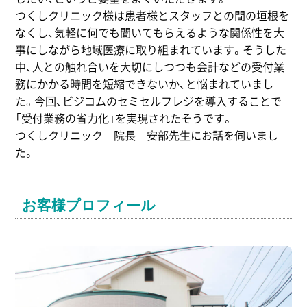
つくしクリニック様は患者様とスタッフとの間の垣根を
なくし、気軽に何でも聞いてもらえるような関係性を大
事にしながら地域医療に取り組まれています。そうした
中、人との触れ合いを大切にしつつも会計などの受付業
務にかかる時間を短縮できないか、と悩まれていまし
た。今回、ビジコムのセミセルフレジを導入することで
「受付業務の省力化」を実現されたそうです。
つくしクリニック 院長 安部先生にお話を伺いまし
た。
お客様プロフィール