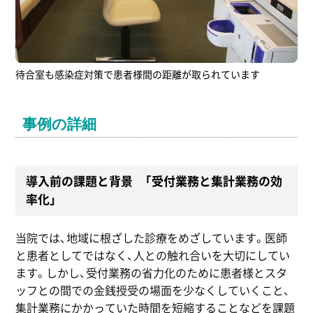
待合室も感染症対策で患者様間の距離が取られています
事例の詳細
導入前の課題と背景 「受付業務と集計業務の効
率化」
当院では、地域に根ざした診療をめざしています。医師
と患者としてではなく、人との触れ合いを大切にしてい
ます。しかし、受付業務の省力化のために患者様とスタ
ッフとの間での金銭授受の場面を少なくしていくこと、
集計業務にかかっていた時間を短縮することなどを課題