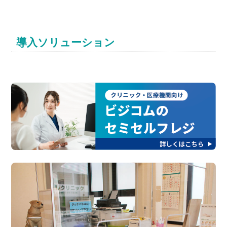
導入ソリューション