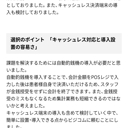
としておりました。また、キャッシュレス決済端末の導
入も検討しておりました。
選択のポイント 「キャッシュレス対応と導入設
置の容易さ」
課題を解決するためには自動釣銭機の導入が必要だと思
いました。
自動釣銭機を導入することで、会計金額をPOSレジで入
力した後は患者様自身で決済いただけるため、スタッフ
が金銭授受をせずに会計を終了できます。また、金銭授
受のミスもなくなるため集計業務も短縮できるのではな
いかと考えました。
キャッシュレス端末の導入も含めて検討していく中で、
簡単に設置・導入できる点からビジコムに頼むことにし
ました。