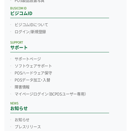
POS製品設置写真
BUSICOM ID
ビジコムID
ビジコムIDについて
ログイン/新規登録
SUPPORT
サポート
サポートページ
ソフトウェアサポート
POSハードウェア保守
POSデータ加工・入替
障害情報
マイページログイン
（BCPOSユーザー専用）
NEWS
お知らせ
お知らせ
プレスリリース