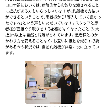
コロナ禍においては、病院側からお釣りを渡されること
に抵抗がある方もいらっしゃいますが、釣銭機で支払い
ができるということで、患者様から「導入していて良かっ
たですね」という声もいただいています。スタッフと患
者様が直接やり取りをする必要がなくなったことで、大
抵1m以上は自然と距離がとれています。患者様とのか
かわり方を変えることなく、お互いに接触を減らす必要
がある今の状況では、自動釣銭機が非常に役に立ってい
ます。