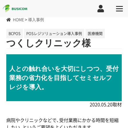
HOME
>
導入事例
BCPOS
POSレジソリューション導入事例
医療機関
つくしクリニック様
人との触れ合いを大切にしつつ、受付
業務の省力化を目指してセミセルフ
レジを導入。
2020.05.20取材
病院やクリニックなどで、受付業務にかかる時間を短縮
したい、というご要望をよくいただきます。