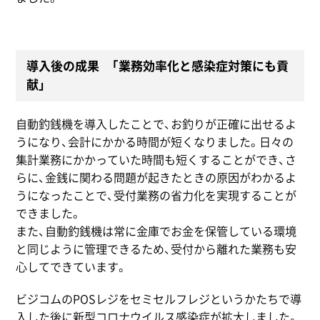
導入後の成果 「業務効率化と感染症対策にも貢
献」
自動釣銭機を導入したことで、お釣りが正確に出せるよ
うになり、会計にかかる時間が短くなりました。日々の
集計業務にかかっていた時間も短くすることができ、さ
らに、金銭に関わる問題が起きたときの原因がわかるよ
うになったことで、受付業務の省力化を実現することが
できました。
また、自動釣銭機は常に金庫でお金を保管している環境
と同じように管理できるため、受付から離れた業務も安
心してできています。
ビジコムのPOSレジをセミセルフレジというかたちで導
入した後に新型コロナウイルス感染症が拡大しました。