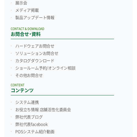
展示会
メディア掲載
製品アップデート情報
CONTACT & DOWNLOAD
お問合せ・資料
ハードウェアお問合せ
ソリューションお問合せ
カタログダウンロード
ショールーム予約/
オンライン相談
その他お問合せ
CONTENT
コンテンツ
システム連携
お役立ち情報 店舗活性化委員会
弊社代表ブログ
弊社代表facebook
POSシステム紹介動画