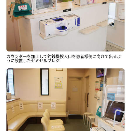
カウンターを加工して釣銭機投入口を患者様側に向けて出るよ
うに設置したセミセルフレジ