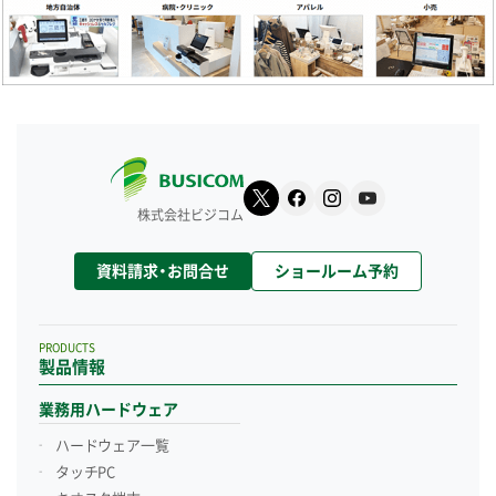
株式会社ビジコム
資料請求・お問合せ
ショールーム予約
PRODUCTS
製品情報
業務用ハードウェア
ハードウェア一覧
タッチPC