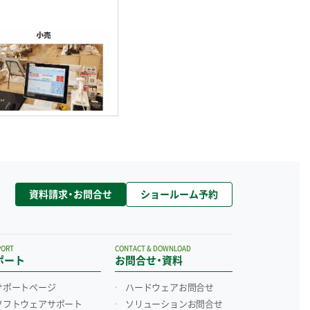
資料請求・お問合せ
ショールーム予約
PORT
CONTACT & DOWNLOAD
ポート
お問合せ・資料
サポートページ
ハードウェアお問合せ
ソフトウェアサポート
ソリューションお問合せ