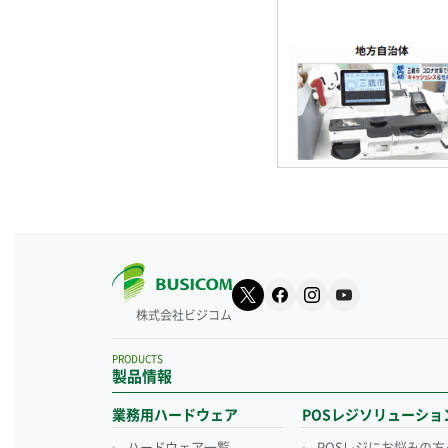
株式会社ビジコム
PRODUCTS
製品情報
業務用ハードウェア
POSレジソリューショ
ハードウェア一覧
POSレジにお悩みの方