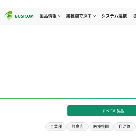
製品情報
業種別で探す
システム連携
すべての製品
全業種
飲食店
医療機関
自治体