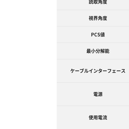
読取角度
視界角度
PCS値
最小分解能
ケーブルインターフェース
電源
使用電流