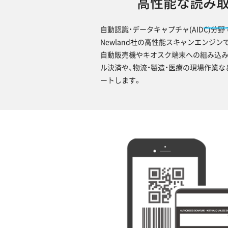
高性能な読み
自動認識・データキャプチャ(AIDC)分
Newland社の高性能スキャンエンジン
自動販売機やキオスク端末への組み込み
ル決済や、物流・製造・医療の現場作業
ートします。