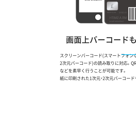
画面上バーコード
スクリーンバーコード(スマートフォン
2次元バーコード)の読み取りに対応。Q
などを素早く行うことが可能です。
紙に印刷された1次元・2次元バーコー