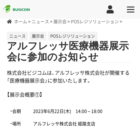
ホーム
>
ニュース
>
展示会
>
POSレジソリューション
>
ニュース
展示会
POSレジソリューション
アルフレッサ医療機器展示
会に参加のお知らせ
株式会社ビジコムは、アルフレッサ株式会社が開催する
「医療機器展示会」に参加いたします。
【展示会概要①】
・会期
2023年6月22日(木) 14:00～18:00
・場所
アルフレッサ株式会社 姫路支店