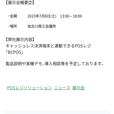
【展示会概要②】
・会期
2023年7月8日(土) 13:00～18:00
・場所
加古川商工会議所
【弊社展示内容】
キャッシュレス決済端末と連動できるPOSレジ
「BCPOS」
製品説明や実機デモ、導入相談等を予定しております。
-
POSレジソリューション
,
ニュース
,
展示会