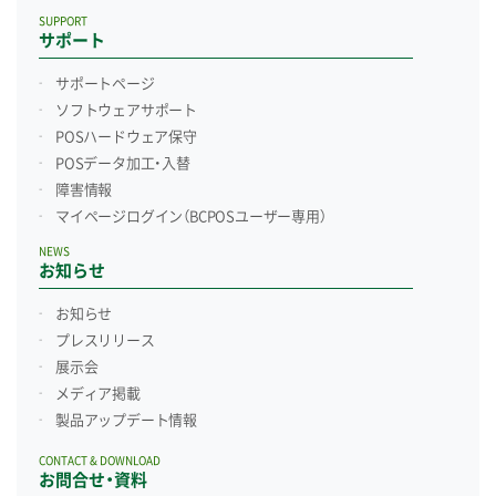
SUPPORT
サポート
サポートページ
ソフトウェアサポート
POSハードウェア保守
POSデータ加工・入替
障害情報
マイページログイン
（BCPOSユーザー専用）
NEWS
お知らせ
お知らせ
プレスリリース
展示会
メディア掲載
製品アップデート情報
CONTACT & DOWNLOAD
お問合せ・資料