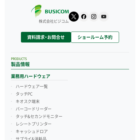
株式会社ビジコム
資料請求・お問合せ
ショールーム予約
PRODUCTS
製品情報
業務用ハードウェア
ハードウェア一覧
タッチPC
キオスク端末
バーコードリーダー
タッチ&セカンドモニター
レシートプリンター
キャッシュドロア
サプライ&消耗品