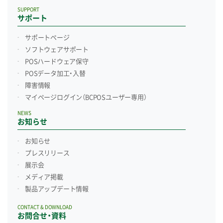
SUPPORT
サポート
サポートページ
ソフトウェアサポート
POSハードウェア保守
POSデータ加工・入替
障害情報
マイページログイン
（BCPOSユーザー専用）
NEWS
お知らせ
お知らせ
プレスリリース
展示会
メディア掲載
製品アップデート情報
CONTACT & DOWNLOAD
お問合せ・資料