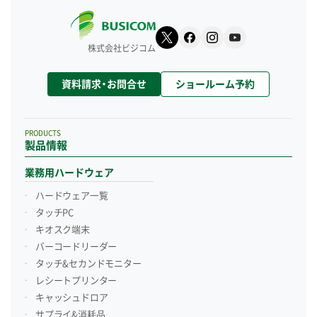
株式会社ビジコム
資料請求・お問合せ
ショールーム予約
PRODUCTS
製品情報
業務用ハードウェア
ハードウェア一覧
タッチPC
キオスク端末
バーコードリーダー
タッチ&セカンドモニター
レシートプリンター
キャッシュドロア
サプライ&消耗品