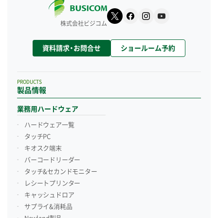
株式会社ビジコム
資料請求・お問合せ
ショールーム予約
PRODUCTS
製品情報
業務用ハードウェア
ハードウェア一覧
タッチPC
キオスク端末
バーコードリーダー
タッチ&セカンドモニター
レシートプリンター
キャッシュドロア
サプライ&消耗品