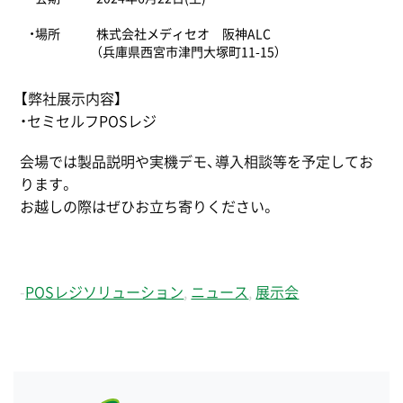
・場所
株式会社メディセオ 阪神ALC
（兵庫県西宮市津門大塚町11-15）
【弊社展示内容】
・セミセルフPOSレジ
会場では製品説明や実機デモ、導入相談等を予定してお
ります。
お越しの際はぜひお立ち寄りください。
-
POSレジソリューション
,
ニュース
,
展示会