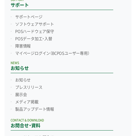
サポート
サポートページ
ソフトウェアサポート
POSハードウェア保守
POSデータ加工・入替
障害情報
マイページログイン
（BCPOSユーザー専用）
NEWS
お知らせ
お知らせ
プレスリリース
展示会
メディア掲載
製品アップデート情報
CONTACT & DOWNLOAD
お問合せ・資料