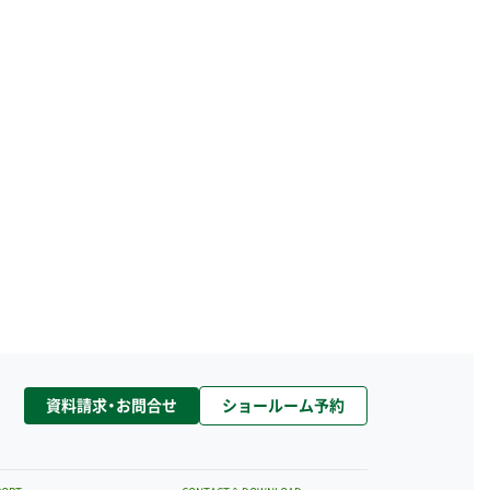
資料請求・お問合せ
ショールーム予約