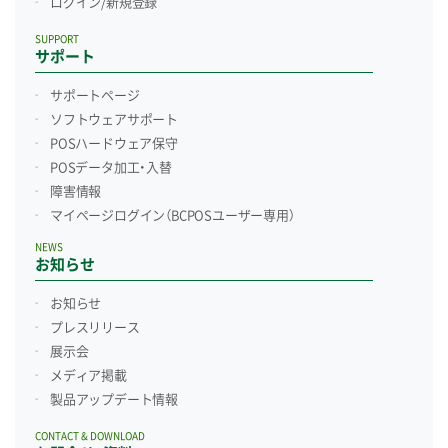
ログイン/新規登録
SUPPORT
サポート
サポートページ
ソフトウェアサポート
POSハードウェア保守
POSデータ加工・入替
障害情報
マイページログイン
（BCPOSユーザー専用）
NEWS
お知らせ
お知らせ
プレスリリース
展示会
メディア掲載
製品アップデート情報
CONTACT & DOWNLOAD