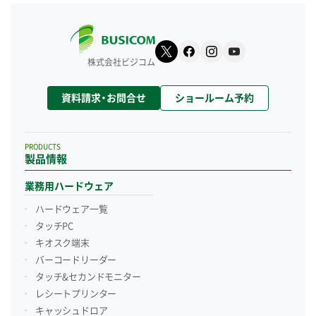
株式会社ビジコム
資料請求・お問合せ
ショールーム予約
PRODUCTS
製品情報
業務用ハードウェア
ハードウェア一覧
タッチPC
キオスク端末
バーコードリーダー
タッチ&セカンドモニター
レシートプリンター
キャッシュドロア