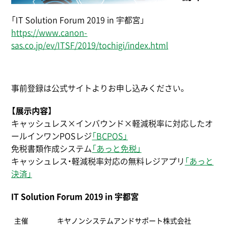
「IT Solution Forum 2019 in 宇都宮」
https://www.canon-
sas.co.jp/ev/ITSF/2019/tochigi/index.html
事前登録は公式サイトよりお申し込みください。
【展示内容】
キャッシュレス×インバウンド×軽減税率に対応したオ
ールインワンPOSレジ
「BCPOS」
免税書類作成システム
「あっと免税」
キャッシュレス・軽減税率対応の無料レジアプリ
「あっと
決済」
IT Solution Forum 2019 in 宇都宮
主催
キヤノンシステムアンドサポート株式会社