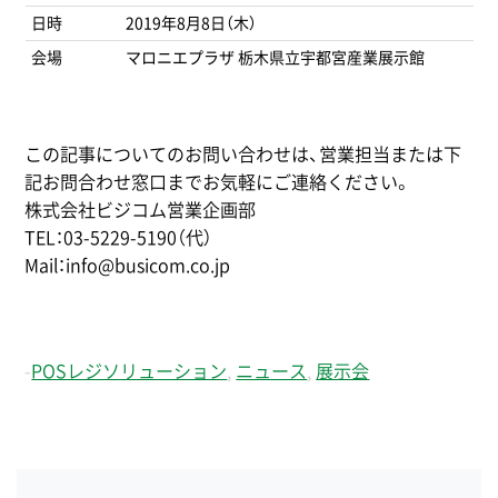
日時
2019年8月8日（木）
会場
マロニエプラザ 栃木県立宇都宮産業展示館
この記事についてのお問い合わせは、営業担当または下
記お問合わせ窓口までお気軽にご連絡ください。
株式会社ビジコム営業企画部
TEL：03-5229-5190（代）
Mail：info@busicom.co.jp
-
POSレジソリューション
,
ニュース
,
展示会