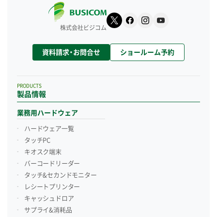
株式会社ビジコム
資料請求・お問合せ
ショールーム予約
PRODUCTS
製品情報
業務用ハードウェア
ハードウェア一覧
タッチPC
キオスク端末
バーコードリーダー
タッチ&セカンドモニター
レシートプリンター
キャッシュドロア
サプライ&消耗品