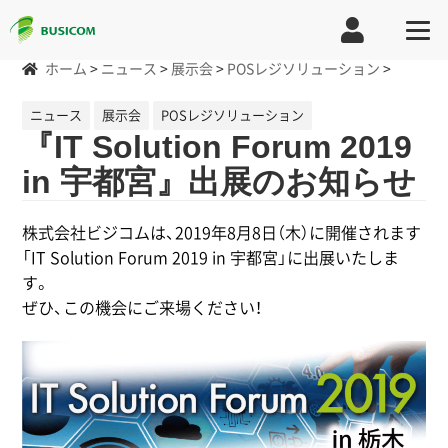
ホーム
>
ニュース
>
展示会
>
POSレジソリューション
>
ニュース
展示会
POSレジソリューション
『IT Solution Forum 2019
in 宇都宮』出展のお知らせ
株式会社ビジコムは、2019年8月8日（木）に開催されます
「IT Solution Forum 2019 in 宇都宮」に出展いたしま
す。
ぜひ、この機会にご来場ください！