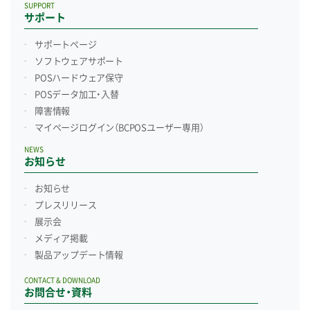
SUPPORT
サポート
サポートページ
ソフトウェアサポート
POSハードウェア保守
POSデータ加工・入替
障害情報
マイページログイン
（BCPOSユーザー専用）
NEWS
お知らせ
お知らせ
プレスリリース
展示会
メディア掲載
製品アップデート情報
CONTACT & DOWNLOAD
お問合せ・資料