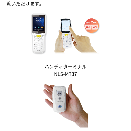
覧いただけます。
ハンディターミナル
NLS-MT37