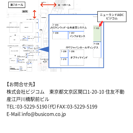
【お問合せ先】
株式会社ビジコム 東京都文京区関口1-20-10 住友不動
産江戸川橋駅前ビル
TEL：03-5229-5190（代）FAX：03-5229-5199
E-Mail：info@busicom.co.jp