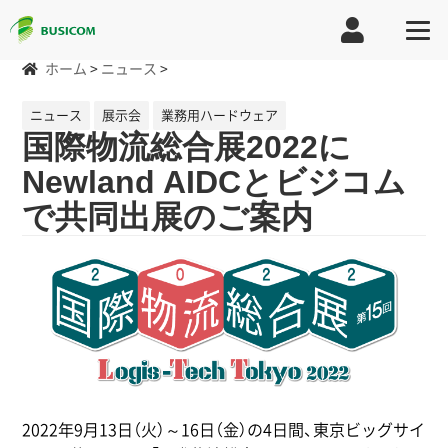
ホーム
>
ニュース
>
ニュース
展示会
業務用ハードウェア
国際物流総合展2022に
Newland AIDCとビジコム
で共同出展のご案内
2022年9月13日（火）～16日（金）の4日間、東京ビッグサイ