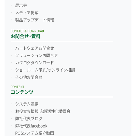
展示会
メディア掲載
製品アップデート情報
CONTACT & DOWNLOAD
お問合せ・資料
ハードウェアお問合せ
ソリューションお問合せ
カタログダウンロード
ショールーム予約/
オンライン相談
その他お問合せ
CONTENT
コンテンツ
システム連携
お役立ち情報 店舗活性化委員会
弊社代表ブログ
弊社代表facebook
POSシステム紹介動画