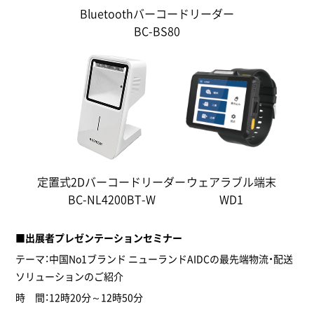
Bluetoothバーコードリーダー
BC-BS80
定置式2Dバーコードリーダー
ウェアラブル端末
BC-NL4200BT-W
WD1
■出展者プレゼンテーションセミナー
テーマ：中国No1ブランド ニューランドAIDCの最先端物流・配送
ソリューションのご紹介
時 間：12時20分～12時50分