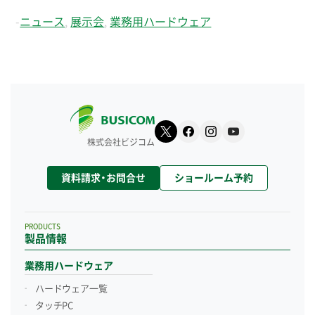
-
ニュース
,
展示会
,
業務用ハードウェア
株式会社ビジコム
資料請求・お問合せ
ショールーム予約
PRODUCTS
製品情報
業務用ハードウェア
ハードウェア一覧
タッチPC