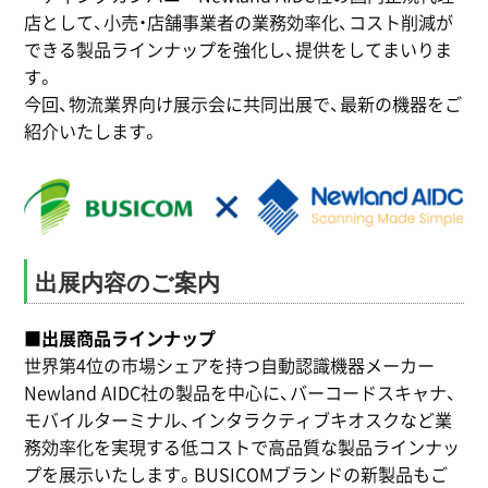
店として、小売・店舗事業者の業務効率化、コスト削減が
できる製品ラインナップを強化し、提供をしてまいりま
す。
今回、物流業界向け展示会に共同出展で、最新の機器をご
紹介いたします。
出展内容のご案内
■出展商品ラインナップ
世界第4位の市場シェアを持つ自動認識機器メーカー
Newland AIDC社の製品を中心に、バーコードスキャナ、
モバイルターミナル、インタラクティブキオスクなど業
務効率化を実現する低コストで高品質な製品ラインナッ
プを展示いたします。BUSICOMブランドの新製品もご