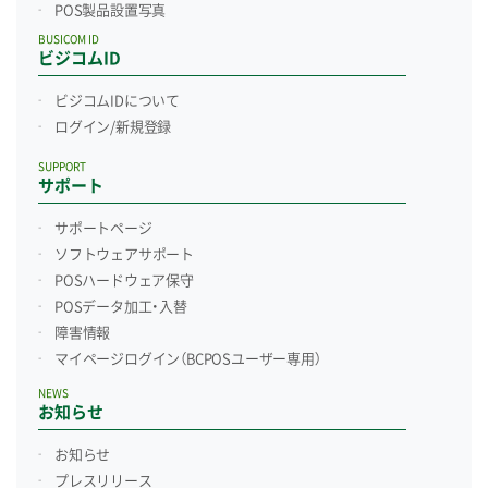
POS製品設置写真
BUSICOM ID
ビジコムID
ビジコムIDについて
ログイン/新規登録
SUPPORT
サポート
サポートページ
ソフトウェアサポート
POSハードウェア保守
POSデータ加工・入替
障害情報
マイページログイン
（BCPOSユーザー専用）
NEWS
お知らせ
お知らせ
プレスリリース