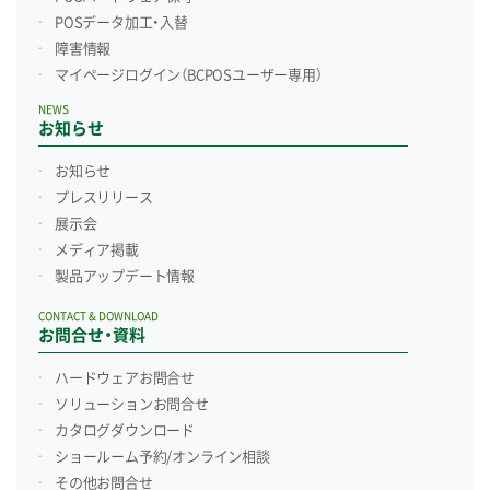
POSデータ加工・入替
障害情報
マイページログイン
（BCPOSユーザー専用）
NEWS
お知らせ
お知らせ
プレスリリース
展示会
メディア掲載
製品アップデート情報
CONTACT & DOWNLOAD
お問合せ・資料
ハードウェアお問合せ
ソリューションお問合せ
カタログダウンロード
ショールーム予約/
オンライン相談
その他お問合せ