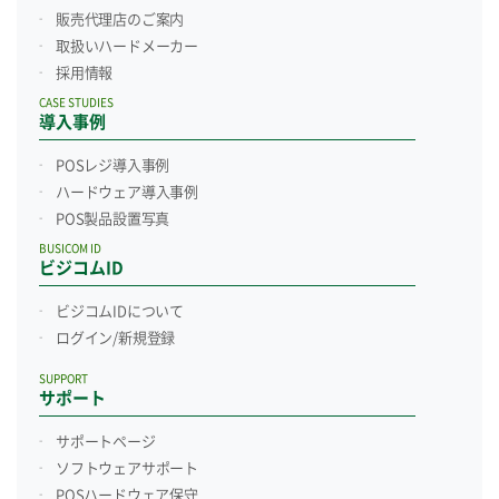
販売代理店のご案内
取扱いハードメーカー
採用情報
CASE STUDIES
導入事例
POSレジ導入事例
ハードウェア導入事例
POS製品設置写真
BUSICOM ID
ビジコムID
ビジコムIDについて
ログイン/新規登録
SUPPORT
サポート
サポートページ
ソフトウェアサポート
POSハードウェア保守