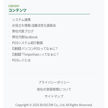
CONTENT
コンテンツ
システム連携
お役立ち情報 店舗活性化委員会
弊社代表ブログ
弊社代表facebook
POSシステム紹介動画
【漫画】パソコンPOSってなぁに？
【漫画】「TenpoVisor」ってなぁに？
POSレジとは
プライバシーポリシー
他社の登録商標について
サイトマップ
Copyright © 2026 BUSICOM Co., Ltd. All Rights Reserved.