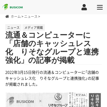
ホーム
>
ニュース
>
ニュース
メディア掲載
流通＆コンピューターに
「店舗のキャッシュレス
化 りそなグループと連携
強化」の記事が掲載
2022年3月15日発行の流通＆コンピューターに「店舗の
キャッシュレス化 りそなグループと連携強化」の記事
が掲載されました。