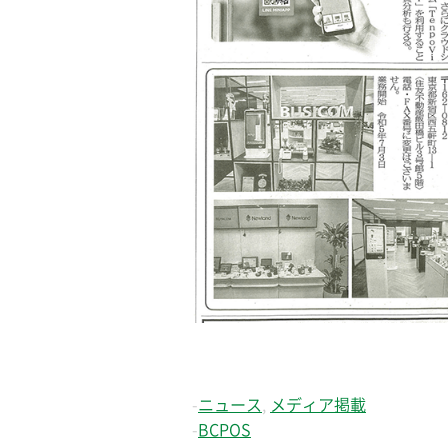
-
ニュース
,
メディア掲載
-
BCPOS