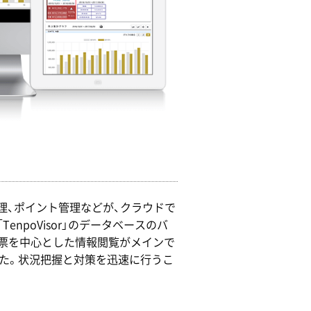
管理、ポイント管理などが、クラウドで
npoVisor」のデータベースのバ
票を中心とした情報閲覧がメインで
した。状況把握と対策を迅速に行うこ