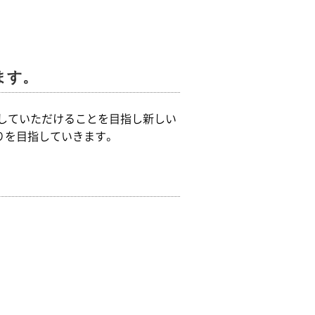
ます。
作していただけることを目指し新しい
りを目指していきます。