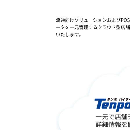
流通向けソリューションおよびPOS
ータを一元管理するクラウド型店舗本部
いたします。