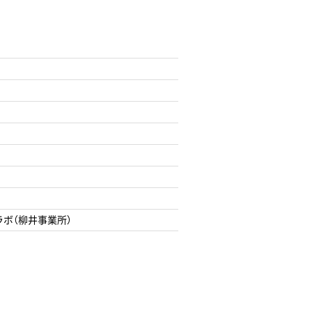
ボ（柳井事業所）