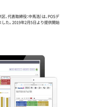
区、代表取締役：中馬浩）は、POSデ
した。2019年2月5日より提供開始