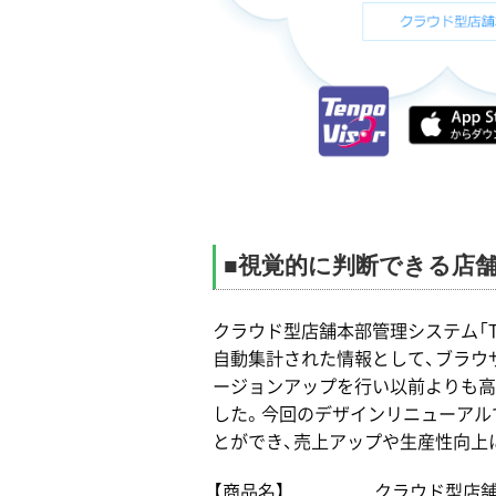
■視覚的に判断できる店舗管
クラウド型店舗本部管理システム「Te
自動集計された情報として、ブラウザで
ージョンアップを行い以前よりも高
した。今回のデザインリニューアル
とができ、売上アップや生産性向上
【商品名】 クラウド型店舗本部管理