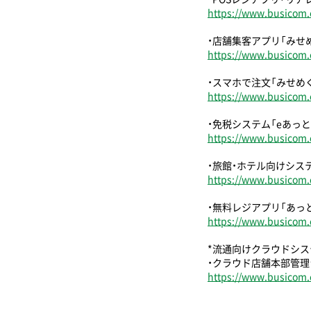
https://www.busicom.c
・店舗集客アプリ「みせ
https://www.busicom.
・スマホで注文「みせめ
https://www.busicom.
・免税システム「eあっと
https://www.busicom.c
・旅館・ホテル向けシス
https://www.busicom.c
・無料レジアプリ「あっ
https://www.busicom.c
*流通向けクラウドシス
・クラウド店舗本部管理シス
https://www.busicom.c