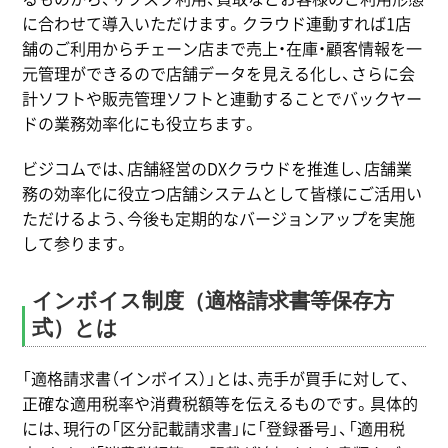
に合わせて導入いただけます。クラウド連動すれば1店
舗のご利用からチェーン店まで売上・在庫・顧客情報を一
元管理ができるので店舗データを見える化し、さらに会
計ソフトや販売管理ソフトと連動することでバックヤー
ドの業務効率化にも役立ちます。
ビジコムでは、店舗経営のDXクラウドを推進し、店舗業
務の効率化に役立つ店舗システムとして皆様にご活用い
ただけるよう、今後も定期的なバージョンアップを実施
して参ります。
インボイス制度（適格請求書等保存方
式）とは
「適格請求書（インボイス）」とは、売手が買手に対して、
正確な適用税率や消費税額等を伝えるものです。具体的
には、現行の「区分記載請求書」に「登録番号」、「適用税