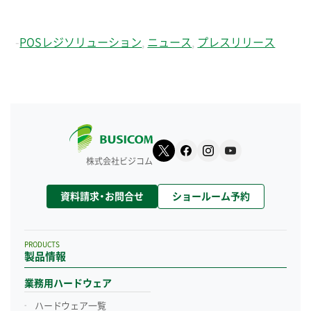
-
POSレジソリューション
,
ニュース
,
プレスリリース
株式会社ビジコム
資料請求・お問合せ
ショールーム予約
PRODUCTS
製品情報
業務用ハードウェア
ハードウェア一覧