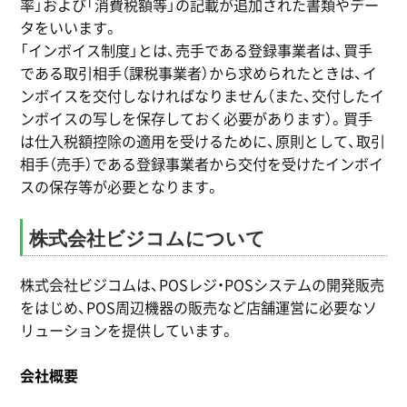
率」および「消費税額等」の記載が追加された書類やデー
タをいいます。
「インボイス制度」とは、売手である登録事業者は、買手
である取引相手（課税事業者）から求められたときは、イ
ンボイスを交付しなければなりません（また、交付したイ
ンボイスの写しを保存しておく必要があります）。買手
は仕入税額控除の適用を受けるために、原則として、取引
相手（売手）である登録事業者から交付を受けたインボイ
スの保存等が必要となります。
株式会社ビジコムについて
株式会社ビジコムは、POSレジ・POSシステムの開発販売
をはじめ、POS周辺機器の販売など店舗運営に必要なソ
リューションを提供しています。
会社概要