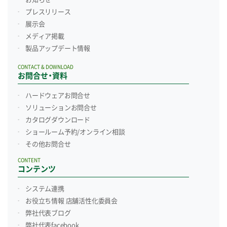
プレスリリース
展示会
メディア掲載
製品アップデート情報
CONTACT & DOWNLOAD
お問合せ・資料
ハードウェアお問合せ
ソリューションお問合せ
カタログダウンロード
ショールーム予約/
オンライン相談
その他お問合せ
CONTENT
コンテンツ
システム連携
お役立ち情報 店舗活性化委員会
弊社代表ブログ
弊社代表facebook