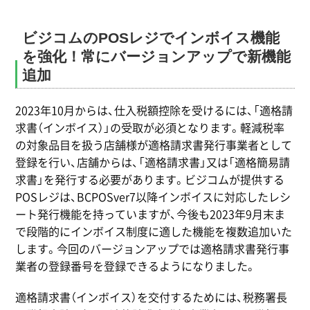
ビジコムのPOSレジでインボイス機能
を強化！常にバージョンアップで新機能
追加
2023年10月からは、仕入税額控除を受けるには、「適格請
求書（インボイス）」の受取が必須となります。軽減税率
の対象品目を扱う店舗様が適格請求書発行事業者として
登録を行い、店舗からは、「適格請求書」又は「適格簡易請
求書」を発行する必要があります。ビジコムが提供する
POSレジは、BCPOSver7以降インボイスに対応したレシ
ート発行機能を持っていますが、今後も2023年9月末ま
で段階的にインボイス制度に適した機能を複数追加いた
します。今回のバージョンアップでは適格請求書発行事
業者の登録番号を登録できるようになりました。
適格請求書（インボイス）を交付するためには、税務署長