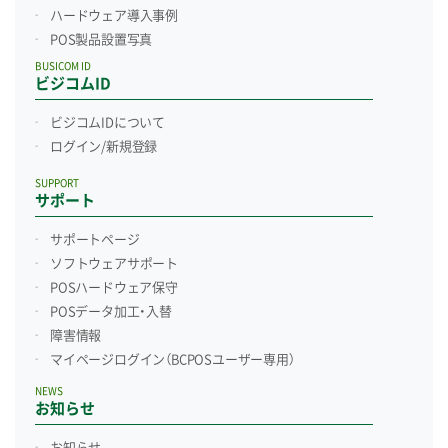
ハードウェア導入事例
POS製品設置写真
BUSICOM ID
ビジコムID
ビジコムIDについて
ログイン/新規登録
SUPPORT
サポート
サポートページ
ソフトウェアサポート
POSハードウェア保守
POSデータ加工・入替
障害情報
マイページログイン
（BCPOSユーザー専用）
NEWS
お知らせ
お知らせ