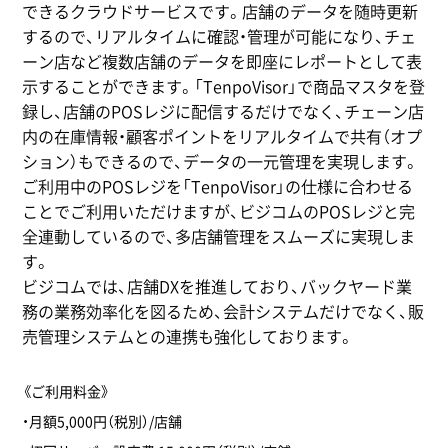
できるクラウドサービスです。店舗のデータを随時更新
するので、リアルタイムに確認・管理が可能になり、チェ
ーン店など複数店舗のデータを即座にレポートとして表
示することができます。「TenpoVisor」で商品マスタを登
録し、店舗のPOSレジに配信するだけでなく、チェーン店
内の在庫情報・顧客ポイントをリアルタイムで共有（オプ
ション）もできるので、データの一元管理を実現します。
ご利用中のPOSレジを「TenpoVisor」の仕様に合わせる
ことでご利用いただけますが、ビジコムのPOSレジと完
全連動しているので、多店舗管理をスムーズに実現しま
す。
ビジコムでは、店舗DXを推進しており、バックヤード業
務の業務効率化を図るため、会計システムだけでなく、販
売管理システムとの連携も強化しております。
《ご利用料金》
・月額5,000円（税別）/店舗