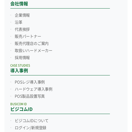
会社情報
企業情報
沿革
代表挨拶
販売パートナー
販売代理店のご案内
取扱いハードメーカー
採用情報
CASE STUDIES
導入事例
POSレジ導入事例
ハードウェア導入事例
POS製品設置写真
BUSICOM ID
ビジコムID
ビジコムIDについて
ログイン/新規登録