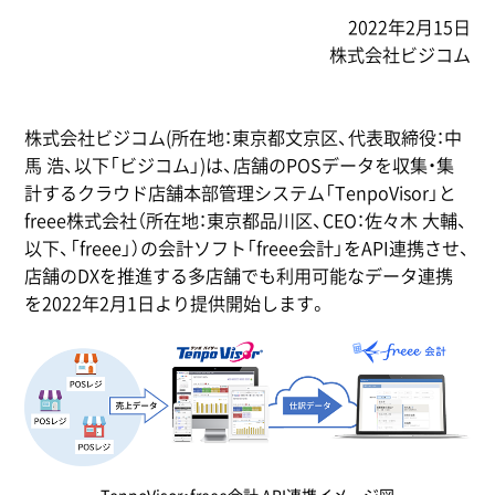
2022年2月15日
株式会社ビジコム
株式会社ビジコム(所在地：東京都文京区、代表取締役：中
馬 浩、以下「ビジコム」)は、店舗のPOSデータを収集・集
計するクラウド店舗本部管理システム「TenpoVisor」と
freee株式会社（所在地：東京都品川区、CEO：佐々木 大輔、
以下、「freee」）の会計ソフト「freee会計」をAPI連携させ、
店舗のDXを推進する多店舗でも利用可能なデータ連携
を2022年2月1日より提供開始します。