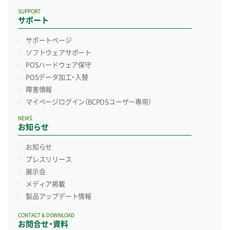
SUPPORT
サポート
サポートページ
ソフトウェアサポート
POSハードウェア保守
POSデータ加工・入替
障害情報
マイページログイン
（BCPOSユーザー専用）
NEWS
お知らせ
お知らせ
プレスリリース
展示会
メディア掲載
製品アップデート情報
CONTACT & DOWNLOAD
お問合せ・資料