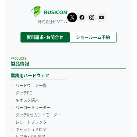
株式会社ビジコム
資料請求・お問合せ
ショールーム予約
PRODUCTS
製品情報
業務用ハードウェア
ハードウェア一覧
タッチPC
キオスク端末
バーコードリーダー
タッチ&セカンドモニター
レシートプリンター
キャッシュドロア
サプライ&消耗品