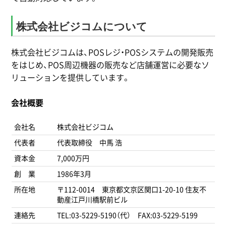
株式会社ビジコムについて
株式会社ビジコムは、POSレジ・POSシステムの開発販売
をはじめ、POS周辺機器の販売など店舗運営に必要なソ
リューションを提供しています。
会社概要
会社名
株式会社ビジコム
代表者
代表取締役 中馬 浩
資本金
7,000万円
創 業
1986年3月
所在地
〒112-0014 東京都文京区関口1-20-10 住友不
動産江戸川橋駅前ビル
連絡先
TEL:03-5229-5190（代） FAX:03-5229-5199