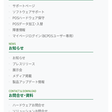
サポートページ
ソフトウェアサポート
POSハードウェア保守
POSデータ加工・入替
障害情報
マイページログイン
（BCPOSユーザー専用）
NEWS
お知らせ
お知らせ
プレスリリース
展示会
メディア掲載
製品アップデート情報
CONTACT & DOWNLOAD
お問合せ・資料
ハードウェアお問合せ
ソリューションお問合せ