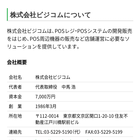
株式会社ビジコムについて
株式会社ビジコムは、POSレジ・POSシステムの開発販売
をはじめ、POS周辺機器の販売など店舗運営に必要なソ
リューションを提供しています。
会社概要
会社名
株式会社ビジコム
代表者
代表取締役 中馬 浩
資本金
7,000万円
創 業
1986年3月
所在地
〒112-0014 東京都文京区関口1-20-10 住友不
動産江戸川橋駅前ビル
連絡先
TEL:03-5229-5190（代） FAX:03-5229-5199