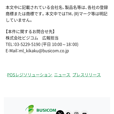
本文中に記載されている会社名、製品名等は、各社の登録
商標または商標です。本文中ではTM、(R)マーク等は明記
していません。
【本件に関するお問合せ先】
株式会社ビジコム 広報担当
TEL：03-5229-5190 (平日 10:00～18：00)
E-Mail：ml_kikaku@busicom.co.jp
-
POSレジソリューション
,
ニュース
,
プレスリリース