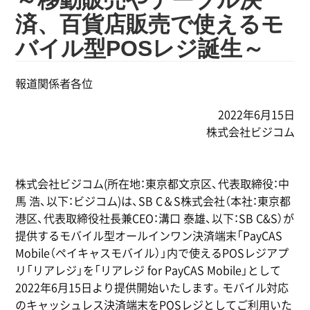
～移動販売やテーブル決
済、百貨店販売で使えるモ
バイル型POSレジ誕生～
報道関係者各位
2022年6月15日
株式会社ビジコム
株式会社ビジコム(所在地：東京都文京区、代表取締役：中
馬 浩、以下：ビジコム)は、SB C＆S株式会社（本社：東京都
港区、代表取締役社長兼CEO：溝口 泰雄、以下：SB C&S）が
提供するモバイル型オールインワン決済端末「PayCAS
Mobile（ペイキャスモバイル）」内で使えるPOSレジアプ
リ「リアレジ」を「リアレジ for PayCAS Mobile」として
2022年6月15日より提供開始いたします。モバイル対応
のキャッシュレス決済端末をPOSレジとしてご利用いた