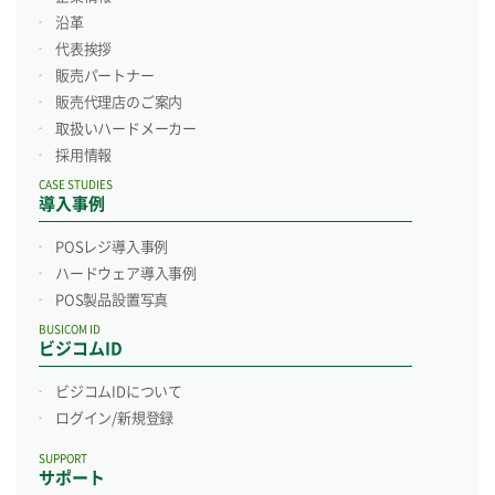
沿革
代表挨拶
販売パートナー
販売代理店のご案内
取扱いハードメーカー
採用情報
CASE STUDIES
導入事例
POSレジ導入事例
ハードウェア導入事例
POS製品設置写真
BUSICOM ID
ビジコムID
ビジコムIDについて
ログイン/新規登録
SUPPORT
サポート