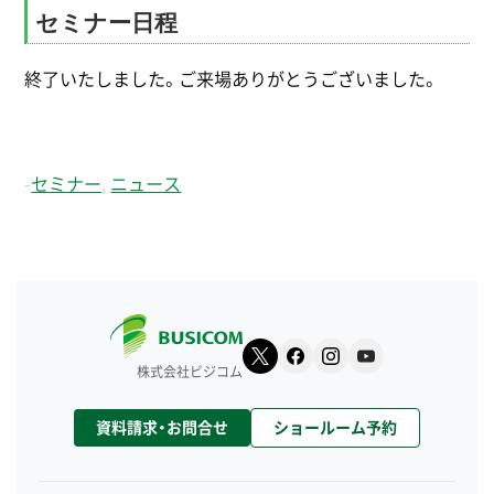
セミナー日程
終了いたしました。ご来場ありがとうございました。
-
セミナー
,
ニュース
株式会社ビジコム
資料請求・お問合せ
ショールーム予約