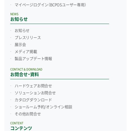
マイページログイン
（BCPOSユーザー専用）
NEWS
お知らせ
お知らせ
プレスリリース
展示会
メディア掲載
製品アップデート情報
CONTACT & DOWNLOAD
お問合せ・資料
ハードウェアお問合せ
ソリューションお問合せ
カタログダウンロード
ショールーム予約/
オンライン相談
その他お問合せ
CONTENT
コンテンツ