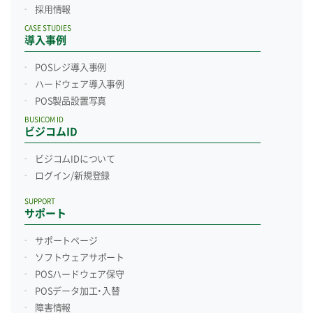
採用情報
CASE STUDIES
導入事例
POSレジ導入事例
ハードウェア導入事例
POS製品設置写真
BUSICOM ID
ビジコムID
ビジコムIDについて
ログイン/新規登録
SUPPORT
サポート
サポートページ
ソフトウェアサポート
POSハードウェア保守
POSデータ加工・入替
障害情報