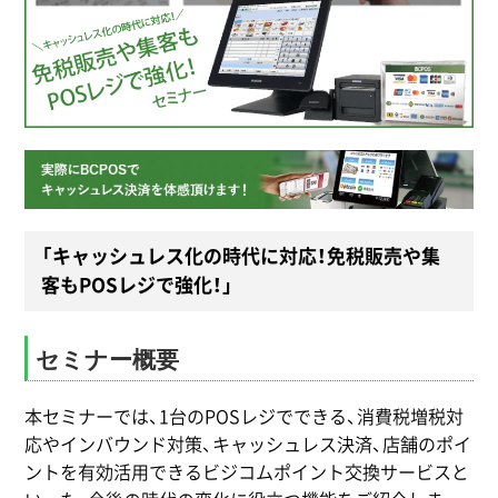
「キャッシュレス化の時代に対応！免税販売や集
客もPOSレジで強化！」
セミナー概要
本セミナーでは、1台のPOSレジでできる、消費税増税対
応やインバウンド対策、キャッシュレス決済、店舗のポイ
ントを有効活用できるビジコムポイント交換サービスと