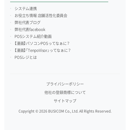
システム連携
お役立ち情報 店舗活性化委員会
弊社代表ブログ
弊社代表facebook
POSシステム紹介動画
【漫画】パソコンPOSってなぁに？
【漫画】「TenpoVisor」ってなぁに？
POSレジとは
プライバシーポリシー
他社の登録商標について
サイトマップ
Copyright © 2026 BUSICOM Co., Ltd. All Rights Reserved.