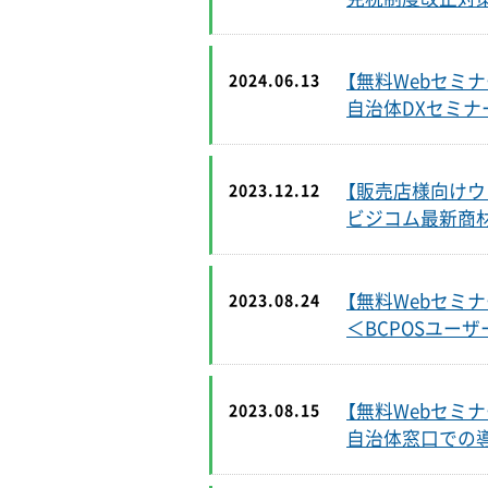
【無料Webセミナ
2024.06.13
自治体DXセミナ
【販売店様向けウ
2023.12.12
ビジコム最新商
【無料Webセミナ
2023.08.24
＜BCPOSユー
【無料Webセミナ
2023.08.15
自治体窓口での導