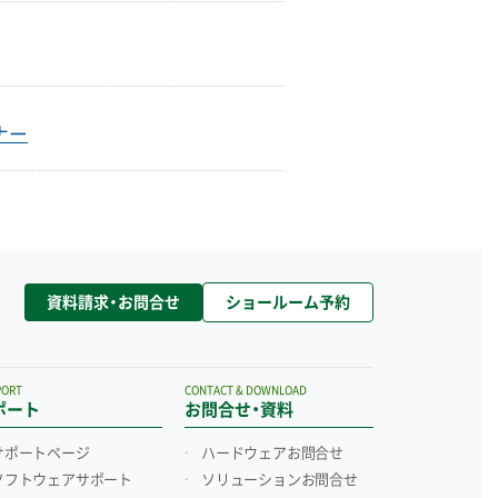
ナー
資料請求・お問合せ
ショールーム予約
PORT
CONTACT & DOWNLOAD
ポート
お問合せ・資料
サポートページ
ハードウェアお問合せ
ソフトウェアサポート
ソリューションお問合せ