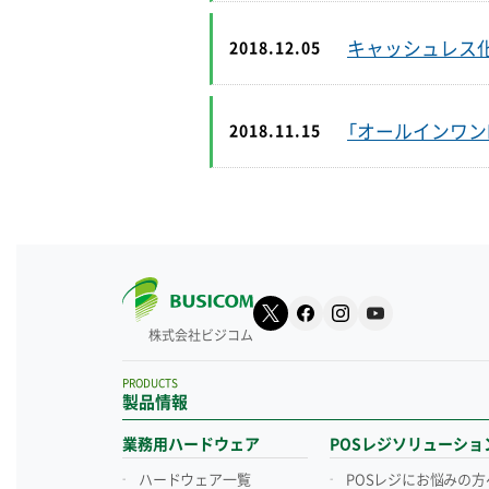
キャッシュレス化
2018.12.05
「オールインワン
2018.11.15
株式会社ビジコム
PRODUCTS
製品情報
業務用ハードウェア
POSレジソリューショ
ハードウェア一覧
POSレジにお悩みの方