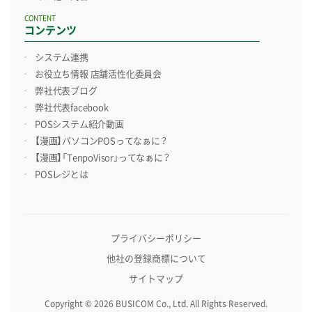
CONTENT
コンテンツ
システム連携
お役立ち情報 店舗活性化委員会
弊社代表ブログ
弊社代表facebook
POSシステム紹介動画
【漫画】パソコンPOSってなぁに？
【漫画】「TenpoVisor」ってなぁに？
POSレジとは
プライバシーポリシー
他社の登録商標について
サイトマップ
Copyright © 2026 BUSICOM Co., Ltd. All Rights Reserved.