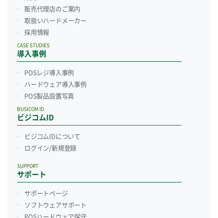
販売代理店のご案内
取扱いハードメーカー
採用情報
CASE STUDIES
導入事例
POSレジ導入事例
ハードウェア導入事例
POS製品設置写真
BUSICOM ID
ビジコムID
ビジコムIDについて
ログイン/新規登録
SUPPORT
サポート
サポートページ
ソフトウェアサポート
POSハードウェア保守