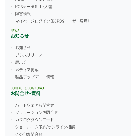
POSデータ加工・入替
障害情報
マイページログイン
（BCPOSユーザー専用）
NEWS
お知らせ
お知らせ
プレスリリース
展示会
メディア掲載
製品アップデート情報
CONTACT & DOWNLOAD
お問合せ・資料
ハードウェアお問合せ
ソリューションお問合せ
カタログダウンロード
ショールーム予約/
オンライン相談
その他お問合せ