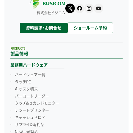
株式会社ビジコム
資料請求・お問合せ
ショールーム予約
PRODUCTS
製品情報
業務用ハードウェア
ハードウェア一覧
タッチPC
キオスク端末
バーコードリーダー
タッチ&セカンドモニター
レシートプリンター
キャッシュドロア
サプライ&消耗品
Newland製品