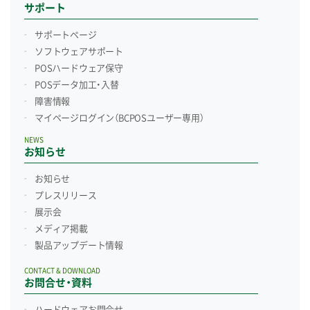
サポート
サポートページ
ソフトウェアサポート
POSハードウェア保守
POSデータ加工・入替
障害情報
マイページログイン
（BCPOSユーザー専用）
NEWS
お知らせ
お知らせ
プレスリリース
展示会
メディア掲載
製品アップデート情報
CONTACT & DOWNLOAD
お問合せ・資料
ハードウェアお問合せ