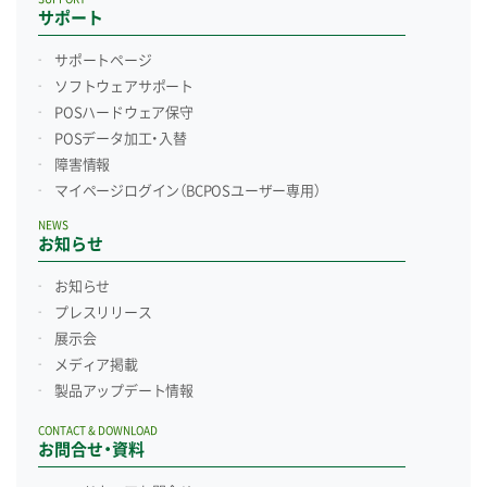
サポート
サポートページ
ソフトウェアサポート
POSハードウェア保守
POSデータ加工・入替
障害情報
マイページログイン
（BCPOSユーザー専用）
NEWS
お知らせ
お知らせ
プレスリリース
展示会
メディア掲載
製品アップデート情報
CONTACT & DOWNLOAD
お問合せ・資料