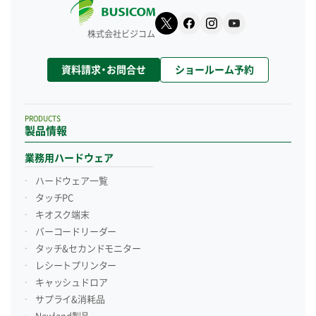
株式会社ビジコム
資料請求・お問合せ
ショールーム予約
PRODUCTS
製品情報
業務用ハードウェア
ハードウェア一覧
タッチPC
キオスク端末
バーコードリーダー
タッチ&セカンドモニター
レシートプリンター
キャッシュドロア
サプライ&消耗品