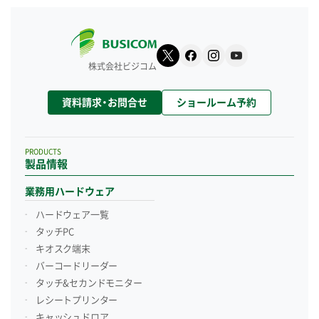
株式会社ビジコム
資料請求・お問合せ
ショールーム予約
PRODUCTS
製品情報
業務用ハードウェア
ハードウェア一覧
タッチPC
キオスク端末
バーコードリーダー
タッチ&セカンドモニター
レシートプリンター
キャッシュドロア