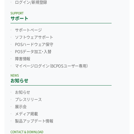
ログイン/新規登録
SUPPORT
サポート
サポートページ
ソフトウェアサポート
POSハードウェア保守
POSデータ加工・入替
障害情報
マイページログイン
（BCPOSユーザー専用）
NEWS
お知らせ
お知らせ
プレスリリース
展示会
メディア掲載
製品アップデート情報
CONTACT & DOWNLOAD