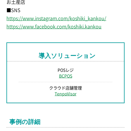
お土産店
■SNS
https://www.instagram.com/koshiki_kankou/
https://www.facebook.com/koshiki.kankou
導入ソリューション
POSレジ
BCPOS
クラウド店舗管理
TenpoVisor
事例の詳細