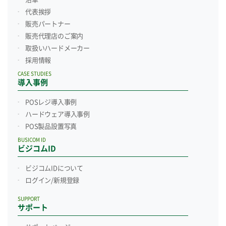
代表挨拶
販売パートナー
販売代理店のご案内
取扱いハードメーカー
採用情報
CASE STUDIES
導入事例
POSレジ導入事例
ハードウェア導入事例
POS製品設置写真
BUSICOM ID
ビジコムID
ビジコムIDについて
ログイン/新規登録
SUPPORT
サポート