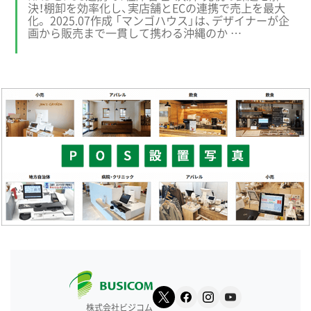
決！棚卸を効率化し、実店舗とECの連携で売上を最大
化。 2025.07作成 「マンゴハウス」は、デザイナーが企
画から販売まで一貫して携わる沖縄のか …
株式会社ビジコム