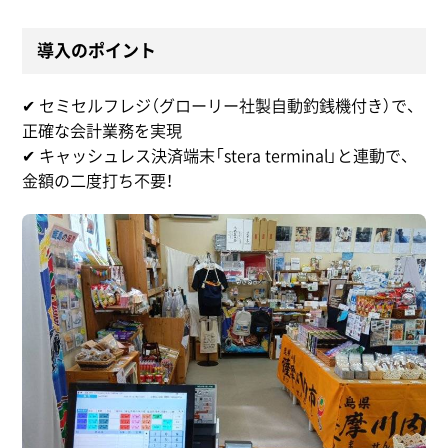
導入のポイント
✔ セミセルフレジ（グローリー社製自動釣銭機付き）で、
正確な会計業務を実現
✔ キャッシュレス決済端末「stera terminal」と連動で、
金額の二度打ち不要！