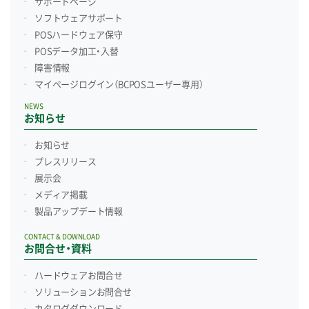
サポートページ
ソフトウェアサポート
POSハードウェア保守
POSデータ加工・入替
障害情報
マイページログイン
（BCPOSユーザー専用）
NEWS
お知らせ
お知らせ
プレスリリース
展示会
メディア掲載
製品アップデート情報
CONTACT & DOWNLOAD
お問合せ・資料
ハードウェアお問合せ
ソリューションお問合せ
カタログダウンロード