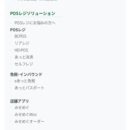
POSレジソリューション
POSレジにお悩みの方へ
POSレジ
BCPOS
リアレジ
HD-POS
あっと決済
セルフレジ
免税・インバウンド
eあっと免税
あっとパスポート
店舗アプリ
みせめぐ
みせめぐMini
みせめぐオーダー